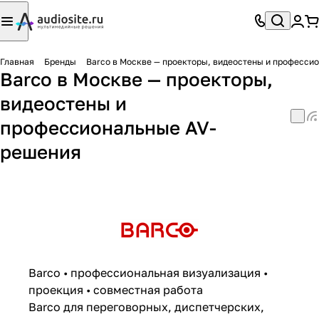
Главная
Бренды
Barco в Москве — проекторы, видеостены и професси
Barco в Москве — проекторы,
видеостены и
профессиональные AV-
решения
Barco • профессиональная визуализация •
проекция • совместная работа
Barco для переговорных, диспетчерских,