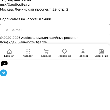
msk@audiosite.ru
Москва, Ленинский проспект, 29, стр. 2
Подписаться
на новости и акции
© 2020-2026 Audiosite мультимедийные решения
Конфиденциальность
Оферта
Главная
Каталог
Корзина
Избранные
Кабинет
Сравнение