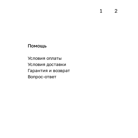
1
2
Помощь
Условия оплаты
Условия доставки
Гарантия и возврат
Вопрос-ответ