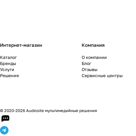
Интернет-магазин
Компания
Каталог
О компании
Бренды
Блог
Услуги
Отзывы
Решения
Сервисные центры
© 2020-2026 Audiosite мультимедийные решения