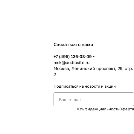
Связаться с нами
+7 (495) 136-08-09
msk@audiosite.ru
Москва, Ленинский проспект, 29, стр.
2
Подписаться
на новости и акции
Конфиденциальность
Оферта