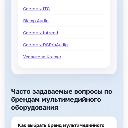
Системы ITC
Biamp Audio
Системы Intrend
Системы DSProAudio
Усилители Kramer
Часто задаваемые вопросы по
брендам мультимедийного
оборудования
Как выбрать бренд мультимедийного