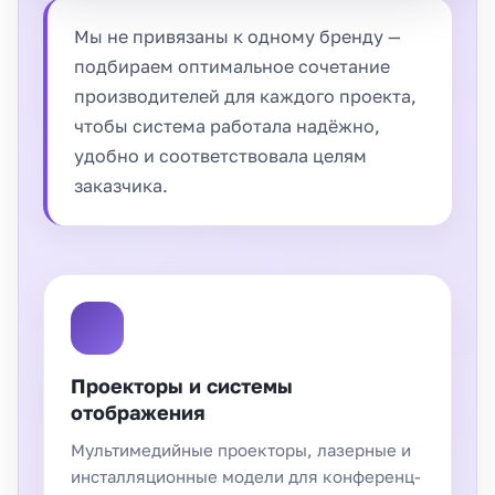
Мы не привязаны к одному бренду —
подбираем оптимальное сочетание
производителей для каждого проекта,
чтобы система работала надёжно,
удобно и соответствовала целям
заказчика.
Проекторы и системы
отображения
Мультимедийные проекторы, лазерные и
инсталляционные модели для конференц-