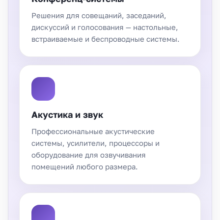
Решения для совещаний, заседаний,
дискуссий и голосования — настольные,
встраиваемые и беспроводные системы.
Акустика и звук
Профессиональные акустические
системы, усилители, процессоры и
оборудование для озвучивания
помещений любого размера.