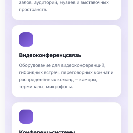
залов, аудиторий, музеев и выставочных
пространств.
Видеоконференцсвязь
Оборудование для видеоконференций,
гибридных встреч, переговорных комнат и
распределённых команд — камеры,
терминалы, микрофоны.
Конференц-системы