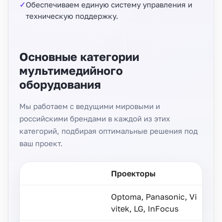
Обеспечиваем единую систему управления и
техническую поддержку.
Основные категории
мультимедийного
оборудования
Мы работаем с ведущими мировыми и
российскими брендами в каждой из этих
категорий, подбирая оптимальные решения под
ваш проект.
Проекторы
Optoma, Panasonic, Vi
vitek, LG, InFocus