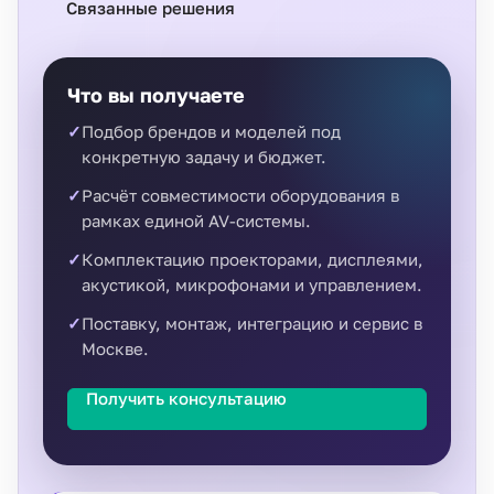
Связанные решения
Что вы получаете
Подбор брендов и моделей под
конкретную задачу и бюджет.
Расчёт совместимости оборудования в
рамках единой AV-системы.
Комплектацию проекторами, дисплеями,
акустикой, микрофонами и управлением.
Поставку, монтаж, интеграцию и сервис в
Москве.
Получить консультацию