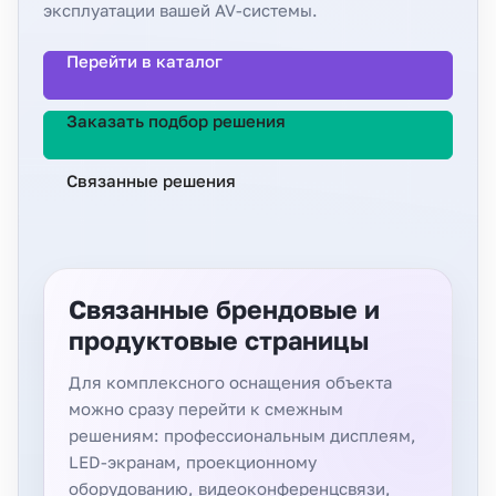
эксплуатации вашей AV-системы.
Перейти в каталог
Заказать подбор решения
Связанные решения
Связанные брендовые и
продуктовые страницы
Для комплексного оснащения объекта
можно сразу перейти к смежным
решениям: профессиональным дисплеям,
LED-экранам, проекционному
оборудованию, видеоконференцсвязи,