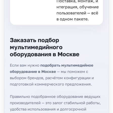
Поставка, монтаж, и
нтеграция, обучение
пользователей — всё
в одном пакете.
Заказать подбор
мультимедийного
оборудования в Москве
Если вам нужно
подобрать мультимедийное
оборудование в Москве
— мы поможем с
выбором брендов, расчётом конфигурации и
подготовкой коммерческого предложения.
Правильно подобранное оборудование ведущих
производителей — это залог стабильной работы,
удобства использования и долгосрочной