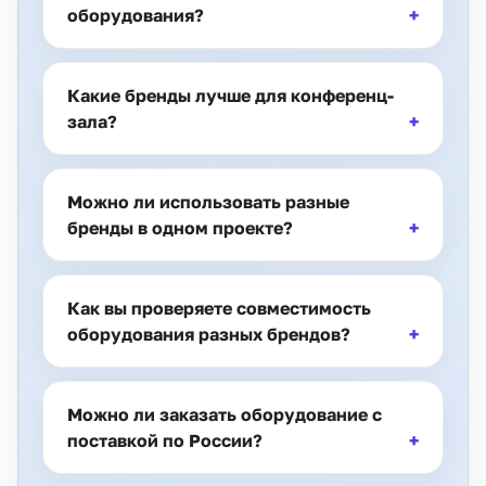
оборудования?
Какие бренды лучше для конференц-
зала?
Можно ли использовать разные
бренды в одном проекте?
Как вы проверяете совместимость
оборудования разных брендов?
Можно ли заказать оборудование с
поставкой по России?