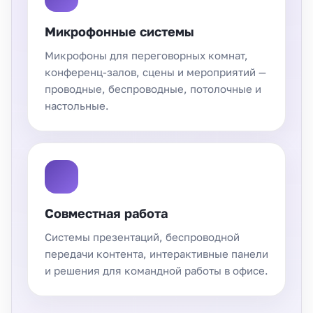
Микрофонные системы
Микрофоны для переговорных комнат,
конференц-залов, сцены и мероприятий —
проводные, беспроводные, потолочные и
настольные.
Совместная работа
Системы презентаций, беспроводной
передачи контента, интерактивные панели
и решения для командной работы в офисе.