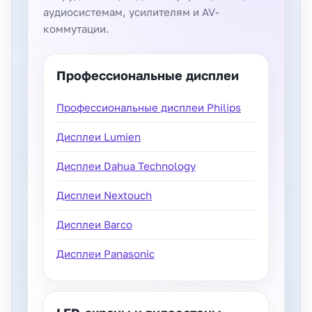
аудиосистемам, усилителям и AV-
коммутации.
Профессиональные дисплеи
Профессиональные дисплеи Philips
Дисплеи Lumien
Дисплеи Dahua Technology
Дисплеи Nextouch
Дисплеи Barco
Дисплеи Panasonic