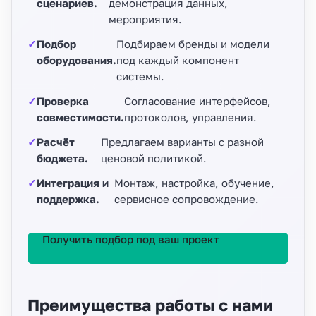
сценариев.
демонстрация данных,
мероприятия.
Подбор
Подбираем бренды и модели
оборудования.
под каждый компонент
системы.
Проверка
Согласование интерфейсов,
совместимости.
протоколов, управления.
Расчёт
Предлагаем варианты с разной
бюджета.
ценовой политикой.
Интеграция и
Монтаж, настройка, обучение,
поддержка.
сервисное сопровождение.
Получить подбор под ваш проект
Преимущества работы с нами