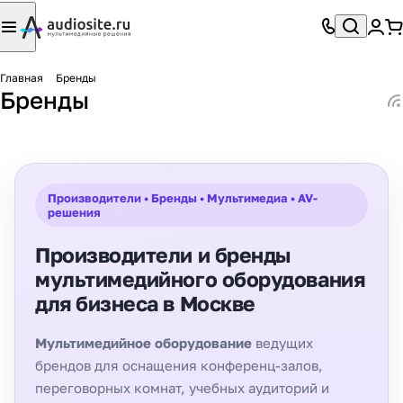
Главная
Бренды
Бренды
Производители • Бренды • Мультимедиа • AV-
решения
Производители и бренды
мультимедийного оборудования
для бизнеса в Москве
Мультимедийное оборудование
ведущих
брендов для оснащения конференц-залов,
переговорных комнат, учебных аудиторий и