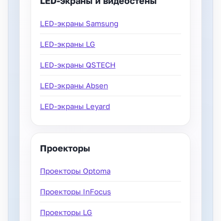
LED-экраны и видеостены
LED-экраны Samsung
LED-экраны LG
LED-экраны QSTECH
LED-экраны Absen
LED-экраны Leyard
Проекторы
Проекторы Optoma
Проекторы InFocus
Проекторы LG