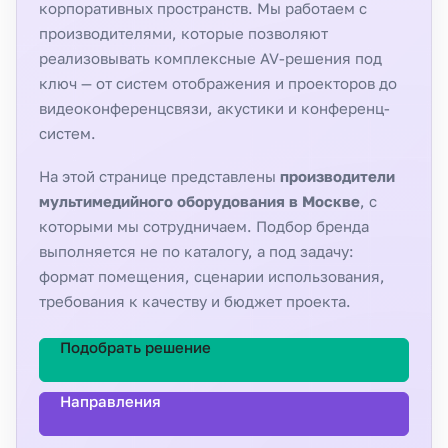
корпоративных пространств. Мы работаем с
производителями, которые позволяют
реализовывать комплексные AV-решения под
ключ — от систем отображения и проекторов до
видеоконференцсвязи, акустики и конференц-
систем.
На этой странице представлены
производители
мультимедийного оборудования в Москве
, с
которыми мы сотрудничаем. Подбор бренда
выполняется не по каталогу, а под задачу:
формат помещения, сценарии использования,
требования к качеству и бюджет проекта.
Подобрать решение
Направления