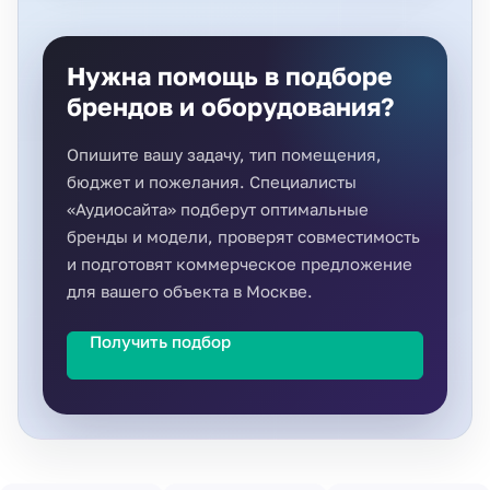
Нужна помощь в подборе
брендов и оборудования?
Опишите вашу задачу, тип помещения,
бюджет и пожелания. Специалисты
«Аудиосайта» подберут оптимальные
бренды и модели, проверят совместимость
и подготовят коммерческое предложение
для вашего объекта в Москве.
Получить подбор