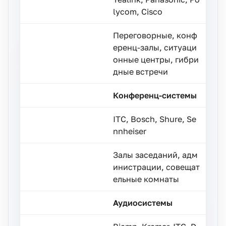
lycom, Cisco
Переговорные, конф
еренц-залы, ситуаци
онные центры, гибри
дные встречи
Конференц-системы
ITC, Bosch, Shure, Se
nnheiser
Залы заседаний, адм
инистрации, совещат
ельные комнаты
Аудиосистемы