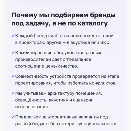
Почему мы подбираем бренды
под задачу, а не по каталогу
Каждый бренд силён в своём сегменте: одни —
в проекторах, другие — в акустике или ВКС.
Комбинирование оборудования разных
производителей даёт оптимальное
соотношение цена/качество.
Совместимость устройств проверяется на этапе
проектирования, чтобы избежать конфликтов.
Мы учитываем архитектуру помещения,
освещённость, акустику и сценарии
использования.
Предлагаем альтернативные варианты под
разный бюджет без потери функциональности.