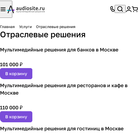
Главная
Услуги
Отраслевые решения
Отраслевые решения
Мультимедийные решения для банков в Москве
101 000 ₽
В корзину
Мультимедийные решения для ресторанов и кафе в
Москве
110 000 ₽
В корзину
Мультимедийные решения для гостиниц в Москве