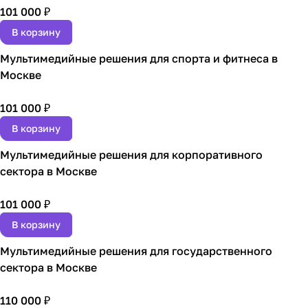
101 000 ₽
В корзину
Мультимедийные решения для спорта и фитнеса в
Москве
101 000 ₽
В корзину
Мультимедийные решения для корпоративного
сектора в Москве
101 000 ₽
В корзину
Мультимедийные решения для государственного
сектора в Москве
110 000 ₽