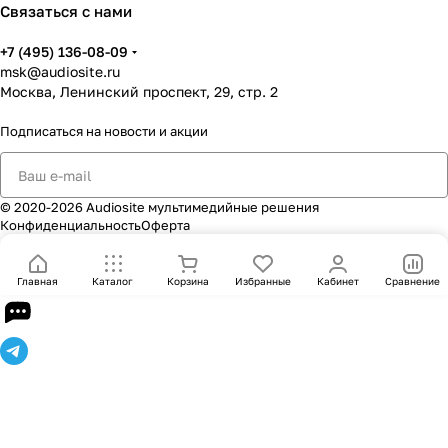
Связаться с нами
+7 (495) 136-08-09
msk@audiosite.ru
Москва, Ленинский проспект, 29, стр. 2
Подписаться
на новости и акции
© 2020-2026 Audiosite мультимедийные решения
Конфиденциальность
Оферта
Главная
Каталог
Корзина
Избранные
Кабинет
Сравнение