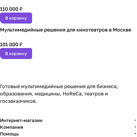
110 000 ₽
В корзину
Мультимедийные решения для кинотеатров в Москве
101 000 ₽
В корзину
Готовые мультимедийные решения для бизнеса,
образования, медицины, HoReCa, театров и
госзаказчиков.
Интернет-магазин
Компания
Помощь