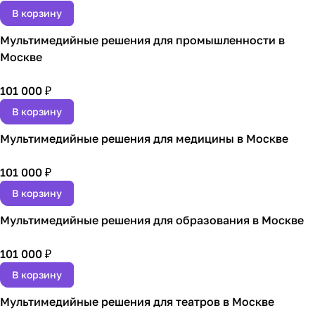
В корзину
Мультимедийные решения для промышленности в
Москве
101 000 ₽
В корзину
Мультимедийные решения для медицины в Москве
101 000 ₽
В корзину
Мультимедийные решения для образования в Москве
101 000 ₽
В корзину
Мультимедийные решения для театров в Москве