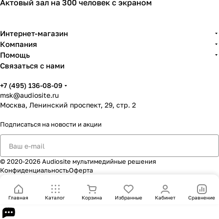
Актовый зал на 300 человек с экраном
Интернет-магазин
Компания
Помощь
Связаться с нами
+7 (495) 136-08-09
msk@audiosite.ru
Москва, Ленинский проспект, 29, стр. 2
Подписаться
на новости и акции
© 2020-2026 Audiosite мультимедийные решения
Конфиденциальность
Оферта
Главная
Каталог
Корзина
Избранные
Кабинет
Сравнение