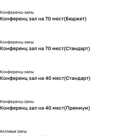
Конференц-залы
Конференц зал на 70 мест(Бюджет)
Конференц-залы
Конференц зал на 70 мест(Стандарт)
Конференц-залы
Конференц зал на 40 мест(Стандарт)
Конференц-залы
Конференц зал на 40 мест(Премиум)
Актовые залы