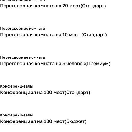
Переговорная комната на 20 мест(Стандарт)
Переговорные комнаты
Переговорная комната на 10 мест (Стандарт)
Переговорные комнаты
Переговорная комната на 5 человек(Премиум)
Конференц-залы
Конференц зал на 100 мест(Стандарт)
Конференц-залы
Конференц зал на 100 мест(Бюджет)