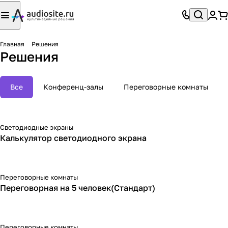
Главная
Решения
Решения
Все
Конференц-залы
Переговорные комнаты
Светодиодные экраны
Калькулятор светодиодного экрана
Переговорные комнаты
Переговорная на 5 человек(Стандарт)
Переговорные комнаты