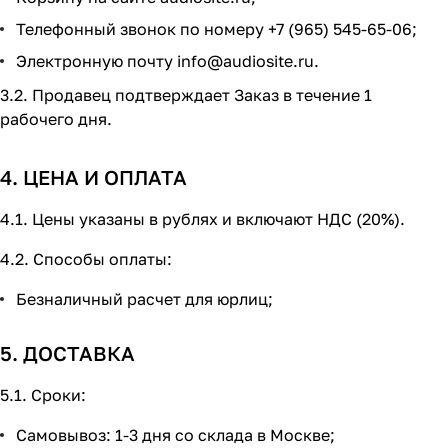
Телефонный звонок по номеру +7 (965) 545-65-06;
Электронную почту
info@audiosite.ru
.
3.2. Продавец подтверждает Заказ в течение 1
рабочего дня.
4. ЦЕНА И ОПЛАТА
4.1. Цены указаны в рублях и включают НДС (20%).
4.2. Способы оплаты:
Безналичный расчет для юрлиц;
5. ДОСТАВКА
5.1. Сроки:
Самовывоз: 1-3 дня со склада в Москве;