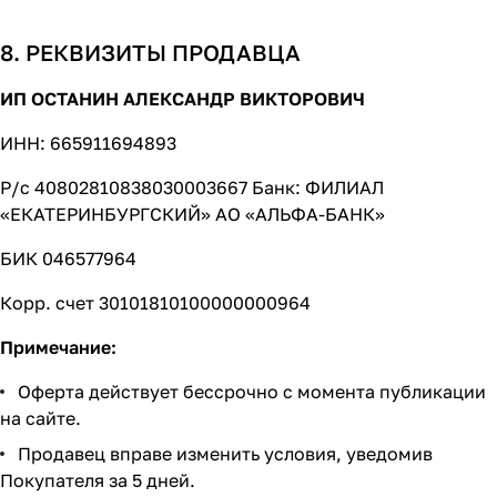
8. РЕКВИЗИТЫ ПРОДАВЦА
ИП ОСТАНИН АЛЕКСАНДР ВИКТОРОВИЧ
ИНН: 665911694893
Р/с 40802810838030003667 Банк: ФИЛИАЛ
«ЕКАТЕРИНБУРГСКИЙ» АО «АЛЬФА-БАНК»
БИК 046577964
Корр. счет 30101810100000000964
Примечание:
Оферта действует бессрочно с момента публикации
на сайте.
Продавец вправе изменить условия, уведомив
Покупателя за 5 дней.