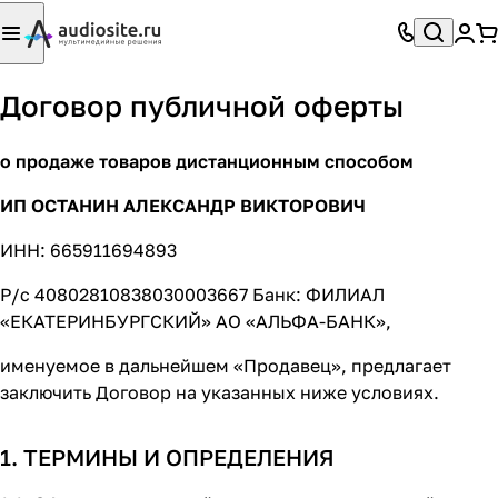
Договор публичной оферты
о продаже товаров дистанционным способом
ИП ОСТАНИН АЛЕКСАНДР ВИКТОРОВИЧ
ИНН: 665911694893
Р/с 40802810838030003667 Банк: ФИЛИАЛ
«ЕКАТЕРИНБУРГСКИЙ» АО «АЛЬФА-БАНК»,
именуемое в дальнейшем «Продавец», предлагает
заключить Договор на указанных ниже условиях.
1. ТЕРМИНЫ И ОПРЕДЕЛЕНИЯ