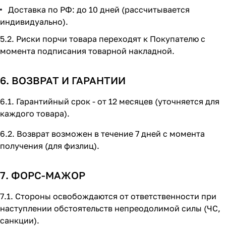
Доставка по РФ: до 10 дней (рассчитывается
индивидуально).
5.2. Риски порчи товара переходят к Покупателю с
момента подписания товарной накладной.
6. ВОЗВРАТ И ГАРАНТИИ
6.1. Гарантийный срок - от 12 месяцев (уточняется для
каждого товара).
6.2. Возврат возможен в течение 7 дней с момента
получения (для физлиц).
7. ФОРС-МАЖОР
7.1. Стороны освобождаются от ответственности при
наступлении обстоятельств непреодолимой силы (ЧС,
санкции).