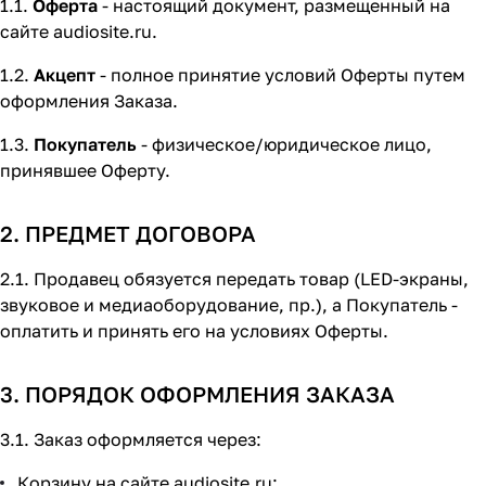
1.1.
Оферта
- настоящий документ, размещенный на
сайте audiosite.ru.
1.2.
Акцепт
- полное принятие условий Оферты путем
оформления Заказа.
1.3.
Покупатель
- физическое/юридическое лицо,
принявшее Оферту.
2. ПРЕДМЕТ ДОГОВОРА
2.1. Продавец обязуется передать товар (LED-экраны,
звуковое и медиаоборудование, пр.), а Покупатель -
оплатить и принять его на условиях Оферты.
3. ПОРЯДОК ОФОРМЛЕНИЯ ЗАКАЗА
3.1. Заказ оформляется через:
Корзину на сайте audiosite.ru;