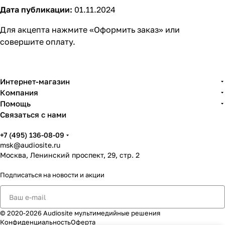
Дата публикации:
01.11.2024
Для акцепта нажмите «Оформить заказ» или
совершите оплату.
Интернет-магазин
Компания
Помощь
Связаться с нами
+7 (495) 136-08-09
msk@audiosite.ru
Москва, Ленинский проспект, 29, стр. 2
Подписаться
на новости и акции
© 2020-2026 Audiosite мультимедийные решения
Конфиденциальность
Оферта