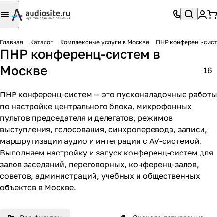
Главная
Каталог
Комплексные услуги в Москве
ПНР конференц-сист
ПНР конференц-систем в
Москве
16
ПНР конференц-систем — это пусконаладочные работы
по настройке центрального блока, микрофонных
пультов председателя и делегатов, режимов
выступления, голосования, синхроперевода, записи,
маршрутизации аудио и интеграции с AV-системой.
Выполняем настройку и запуск конференц-систем для
залов заседаний, переговорных, конференц-залов,
советов, администраций, учебных и общественных
объектов в Москве.