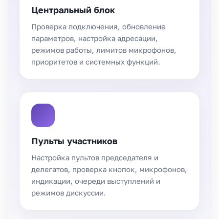
Центральный блок
Проверка подключения, обновление
параметров, настройка адресации,
режимов работы, лимитов микрофонов,
приоритетов и системных функций.
Пульты участников
Настройка пультов председателя и
делегатов, проверка кнопок, микрофонов,
индикации, очереди выступлений и
режимов дискуссии.