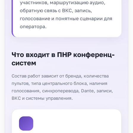
участников, маршрутизацию аудио,
обратную связь с ВКС, запись,
голосование и понятные сценарии для
оператора.
Что входит в ПНР конференц-
систем
Состав работ зависит от бренда, количества
пультов, типа центрального блока, наличия
голосования, синхроперевода, Dante, записи,
ВКС и системы управления.