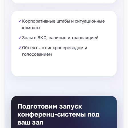
Корпоративные штабы и ситуационные
комнаты
Залы с ВКС, записью и трансляцией
Объекты с синхропереводом и
голосованием
Подготовим запуск
конференц-системы под
ваш зал