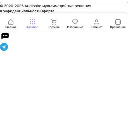
© 2020-2026 Audiosite мультимедийные решения
Конфиденциальность
Оферта
Главная
Каталог
Корзина
Избранные
Кабинет
Сравнение