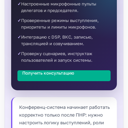
Настроенные микрофонные пульты
делегатов и председателя.
Проверенные режимы выступления,
приоритеты и лимиты микрофонов.
Интеграцию с DSP, ВКС, записью,
трансляцией и озвучиванием.
Проверку сценариев, инструктаж
пользователей и запуск системы.
Получить консультацию
Конференц-система начинает работать
корректно только после ПНР: нужно
настроить логику выступлений, роли