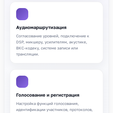
Аудиомаршрутизация
Согласование уровней, подключение к
DSP, микшеру, усилителям, акустике,
ВКС-кодеку, системе записи или
трансляции.
Голосование и регистрация
Настройка функций голосования,
идентификации участников, протоколов,