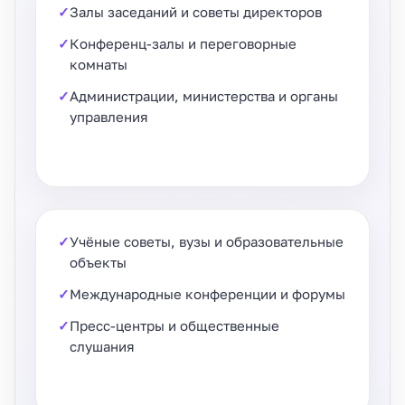
Залы заседаний и советы директоров
Конференц-залы и переговорные
комнаты
Администрации, министерства и органы
управления
Учёные советы, вузы и образовательные
объекты
Международные конференции и форумы
Пресс-центры и общественные
слушания