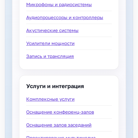
Микрофоны и радиосистемы
Аудиопроцессоры и контроллеры
Акустические системы
Усилители мощности
Запись и трансляция
Услуги и интеграция
Комплексные услуги
Оснащение конференц-залов
Оснащение залов заседаний
Проектирование мультимедиа