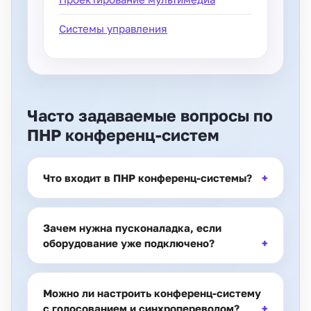
Системы управления
Часто задаваемые вопросы по
ПНР конференц-систем
Что входит в ПНР конференц-системы?
Зачем нужна пусконаладка, если
оборудование уже подключено?
Можно ли настроить конференц-систему
с голосованием и синхропереводом?