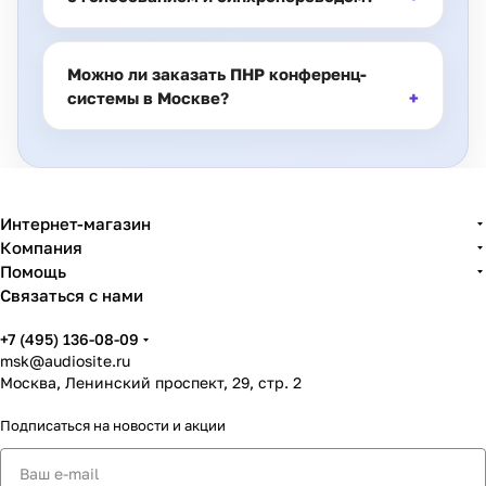
Можно ли заказать ПНР конференц-
системы в Москве?
Интернет-магазин
Компания
Помощь
Связаться с нами
+7 (495) 136-08-09
msk@audiosite.ru
Москва, Ленинский проспект, 29, стр. 2
Подписаться
на новости и акции