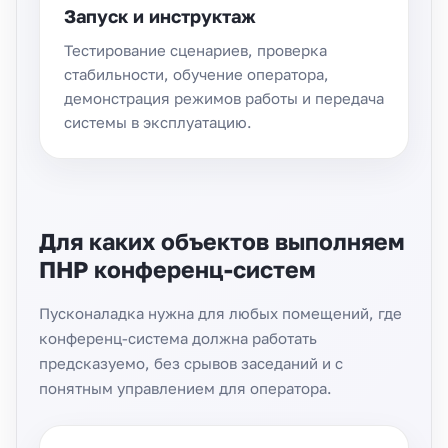
Запуск и инструктаж
Тестирование сценариев, проверка
стабильности, обучение оператора,
демонстрация режимов работы и передача
системы в эксплуатацию.
Для каких объектов выполняем
ПНР конференц-систем
Пусконаладка нужна для любых помещений, где
конференц-система должна работать
предсказуемо, без срывов заседаний и с
понятным управлением для оператора.