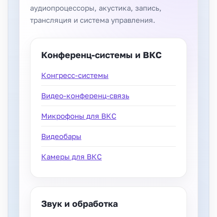
аудиопроцессоры, акустика, запись,
трансляция и система управления.
Конференц-системы и ВКС
Конгресс-системы
Видео-конференц-связь
Микрофоны для ВКС
Видеобары
Камеры для ВКС
Звук и обработка