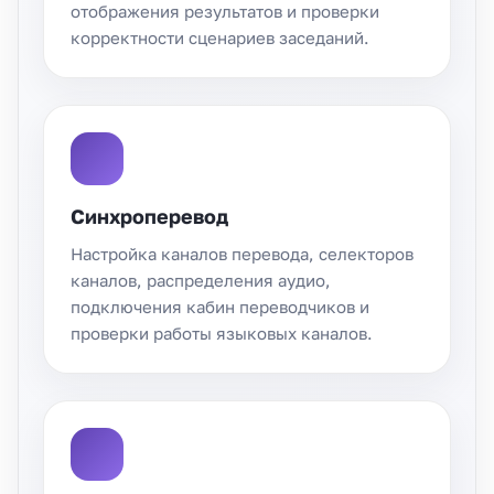
отображения результатов и проверки
корректности сценариев заседаний.
Синхроперевод
Настройка каналов перевода, селекторов
каналов, распределения аудио,
подключения кабин переводчиков и
проверки работы языковых каналов.