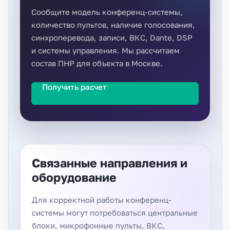
Сообщите модель конференц-системы,
количество пультов, наличие голосования,
синхроперевода, записи, ВКС, Dante, DSP
и системы управления. Мы рассчитаем
состав ПНР для объекта в Москве.
Получить расчет
Связанные направления и
оборудование
Для корректной работы конференц-
системы могут потребоваться центральные
блоки, микрофонные пульты, ВКС,