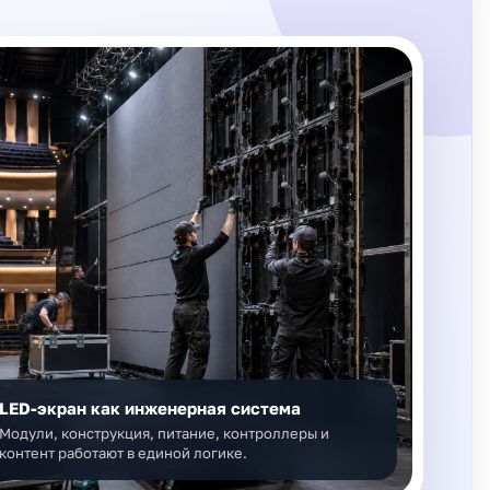
LED-экран как инженерная система
Модули, конструкция, питание, контроллеры и
контент работают в единой логике.