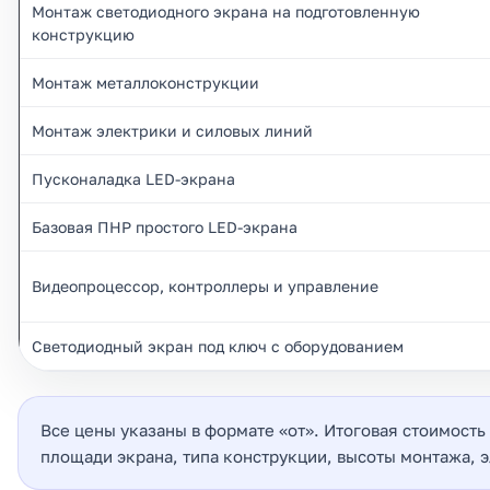
Монтаж светодиодного экрана на подготовленную
конструкцию
Монтаж металлоконструкции
Монтаж электрики и силовых линий
Пусконаладка LED-экрана
Базовая ПНР простого LED-экрана
Видеопроцессор, контроллеры и управление
Светодиодный экран под ключ с оборудованием
Все цены указаны в формате «от». Итоговая стоимость
площади экрана, типа конструкции, высоты монтажа, 