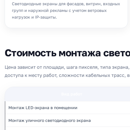
Светодиодные экраны для фасадов, витрин, входных
групп и наружной рекламы с учетом ветровых
нагрузок и IP-защиты.
Стоимость монтажа свето
Цена зависит от площади, шага пикселя, типа экран
доступа к месту работ, сложности кабельных трасс, 
Вид работ
Монтаж LED-экрана в помещении
Монтаж уличного светодиодного экрана