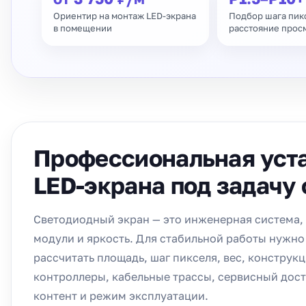
Ориентир на монтаж LED-экрана
Подбор шага пик
в помещении
расстояние прос
Профессиональная уст
LED-экрана под задачу
Светодиодный экран — это инженерная система, 
модули и яркость. Для стабильной работы нужно
рассчитать площадь, шаг пикселя, вес, конструкц
контроллеры, кабельные трассы, сервисный дост
контент и режим эксплуатации.