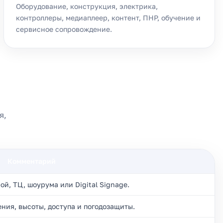
Оборудование, конструкция, электрика,
контроллеры, медиаплеер, контент, ПНР, обучение и
сервисное сопровождение.
я,
Комментарий
ой, ТЦ, шоурума или Digital Signage.
ения, высоты, доступа и погодозащиты.