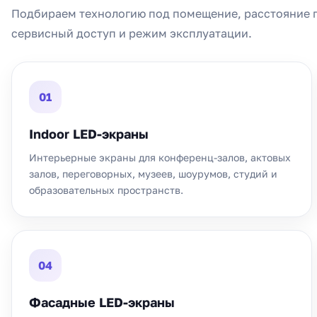
Подбираем технологию под помещение, расстояние п
сервисный доступ и режим эксплуатации.
01
Indoor LED-экраны
Интерьерные экраны для конференц-залов, актовых
залов, переговорных, музеев, шоурумов, студий и
образовательных пространств.
04
Фасадные LED-экраны