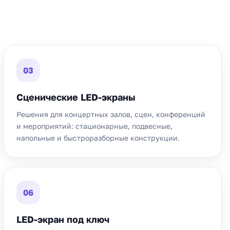
03
Сценические LED-экраны
Решения для концертных залов, сцен, конференций
и мероприятий: стационарные, подвесные,
напольные и быстроразборные конструкции.
06
LED-экран под ключ