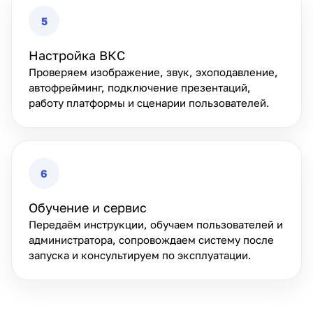
5
Настройка ВКС
Проверяем изображение, звук, эхоподавление,
автофрейминг, подключение презентаций,
работу платформы и сценарии пользователей.
6
Обучение и сервис
Передаём инструкции, обучаем пользователей и
администратора, сопровождаем систему после
запуска и консультируем по эксплуатации.