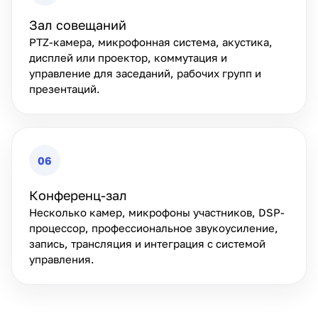
Зал совещаний
PTZ-камера, микрофонная система, акустика,
дисплей или проектор, коммутация и
управление для заседаний, рабочих групп и
презентаций.
06
Конференц-зал
Несколько камер, микрофоны участников, DSP-
процессор, профессиональное звукоусиление,
запись, трансляция и интеграция с системой
управления.