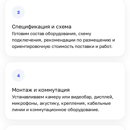
3
Спецификация и схема
Готовим состав оборудования, схему
подключения, рекомендации по размещению и
ориентировочную стоимость поставки и работ.
4
Монтаж и коммутация
Устанавливаем камеру или видеобар, дисплей,
микрофоны, акустику, крепления, кабельные
линии и коммутационное оборудование.