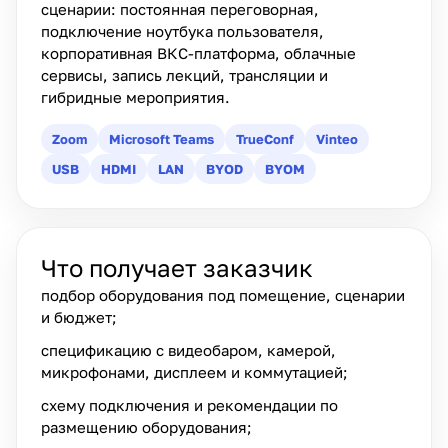
сценарии: постоянная переговорная,
подключение ноутбука пользователя,
корпоративная ВКС-платформа, облачные
сервисы, запись лекций, трансляции и
гибридные мероприятия.
Zoom
Microsoft Teams
TrueConf
Vinteo
USB
HDMI
LAN
BYOD
BYOM
Что получает заказчик
подбор оборудования под помещение, сценарии
и бюджет;
спецификацию с видеобаром, камерой,
микрофонами, дисплеем и коммутацией;
схему подключения и рекомендации по
размещению оборудования;