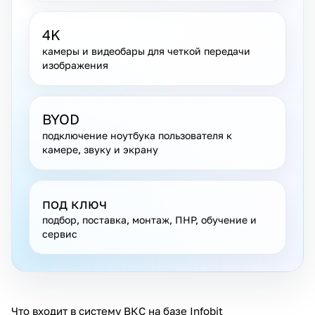
4K
камеры и видеобары для четкой передачи
изображения
BYOD
подключение ноутбука пользователя к
камере, звуку и экрану
под ключ
подбор, поставка, монтаж, ПНР, обучение и
сервис
Что входит в систему ВКС на базе Infobit