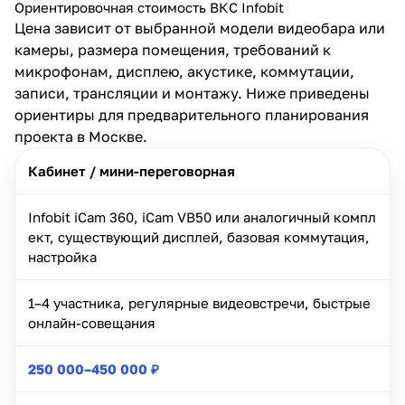
Ориентировочная стоимость ВКС Infobit
Цена зависит от выбранной модели видеобара или
камеры, размера помещения, требований к
микрофонам, дисплею, акустике, коммутации,
записи, трансляции и монтажу. Ниже приведены
ориентиры для предварительного планирования
проекта в Москве.
Кабинет / мини-переговорная
Infobit iCam 360, iCam VB50 или аналогичный компл
ект, существующий дисплей, базовая коммутация,
настройка
1–4 участника, регулярные видеовстречи, быстрые
онлайн-совещания
250 000–450 000 ₽