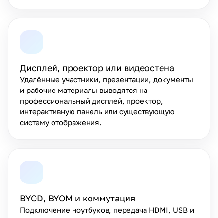
Дисплей, проектор или видеостена
Удалённые участники, презентации, документы
и рабочие материалы выводятся на
профессиональный дисплей, проектор,
интерактивную панель или существующую
систему отображения.
BYOD, BYOM и коммутация
Подключение ноутбуков, передача HDMI, USB и