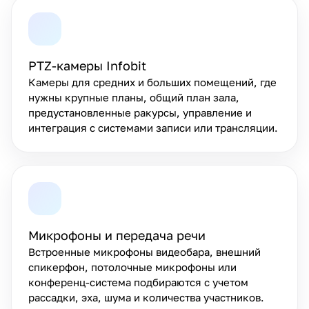
PTZ-камеры Infobit
Камеры для средних и больших помещений, где
нужны крупные планы, общий план зала,
предустановленные ракурсы, управление и
интеграция с системами записи или трансляции.
Микрофоны и передача речи
Встроенные микрофоны видеобара, внешний
спикерфон, потолочные микрофоны или
конференц-система подбираются с учетом
рассадки, эха, шума и количества участников.