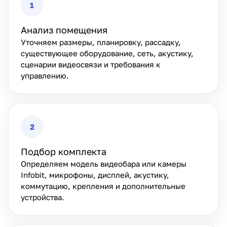
1
Анализ помещения
Уточняем размеры, планировку, рассадку,
существующее оборудование, сеть, акустику,
сценарии видеосвязи и требования к
управлению.
2
Подбор комплекта
Определяем модель видеобара или камеры
Infobit, микрофоны, дисплей, акустику,
коммутацию, крепления и дополнительные
устройства.