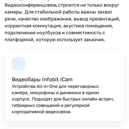
Видеоконференцсвязь строится не только вокруг
камеры. Для стабильной работы важны захват
речи, качество изображения, вывод презентаций,
корректная коммутация, акустика помещения,
подключение ноутбуков и совместимость с
платформой, которую использует заказчик.
Видеобары Infobit iCam
Устройства All-in-One для переговорных:
камера, микрофоны и динамики в одном
корпусе. Подходят для быстрых онлайн-встреч,
гибридных совещаний и регулярной
корпоративной видеосвязи.