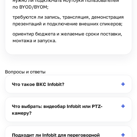
по BYOD/BYOM;
требуются ли запись, трансляция, демонстрация
презентаций и подключение внешних спикеров;
ориентир бюджета и желаемые сроки поставки,
монтажа и запуска.
Вопросы и ответы
Что такое ВКС Infobit?
Что выбрать: видеобар Infobit или PTZ-
камеру?
Подходит ли Infobit для переговорной