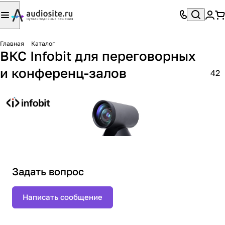
Главная
Каталог
ВКС Infobit для переговорных
и конференц-залов
42
Задать вопрос
Написать сообщение