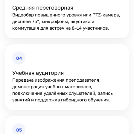
Средняя переговорная
Видеобар повышенного уровня или PTZ-камера,
дисплей 75”, микрофоны, акустика и
коммутация для встреч на 8–14 участников.
04
Учебная аудитория
Передача изображения преподавателя,
демонстрация учебных материалов,
подключение удалённых слушателей, запись
занятий и поддержка гибридного обучения.
05