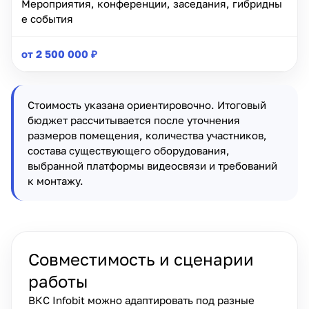
Мероприятия, конференции, заседания, гибридны
е события
от 2 500 000 ₽
Стоимость указана ориентировочно. Итоговый
бюджет рассчитывается после уточнения
размеров помещения, количества участников,
состава существующего оборудования,
выбранной платформы видеосвязи и требований
к монтажу.
Совместимость и сценарии
работы
ВКС Infobit можно адаптировать под разные