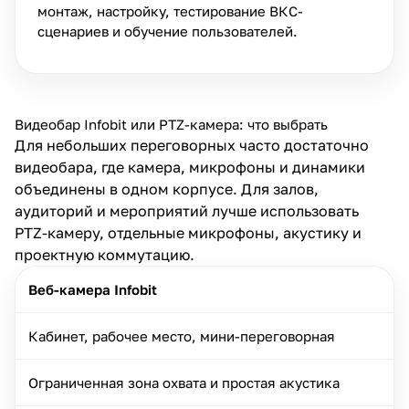
монтаж, настройку, тестирование ВКС-
сценариев и обучение пользователей.
Видеобар Infobit или PTZ-камера: что выбрать
Для небольших переговорных часто достаточно
видеобара, где камера, микрофоны и динамики
объединены в одном корпусе. Для залов,
аудиторий и мероприятий лучше использовать
PTZ-камеру, отдельные микрофоны, акустику и
проектную коммутацию.
Веб-камера Infobit
Кабинет, рабочее место, мини-переговорная
Ограниченная зона охвата и простая акустика