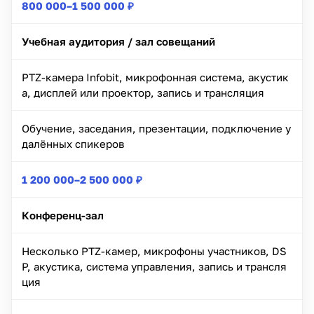
800 000–1 500 000 ₽
Учебная аудитория / зал совещаний
PTZ-камера Infobit, микрофонная система, акустик
а, дисплей или проектор, запись и трансляция
Обучение, заседания, презентации, подключение у
далённых спикеров
1 200 000–2 500 000 ₽
Конференц-зал
Несколько PTZ-камер, микрофоны участников, DS
P, акустика, система управления, запись и трансля
ция