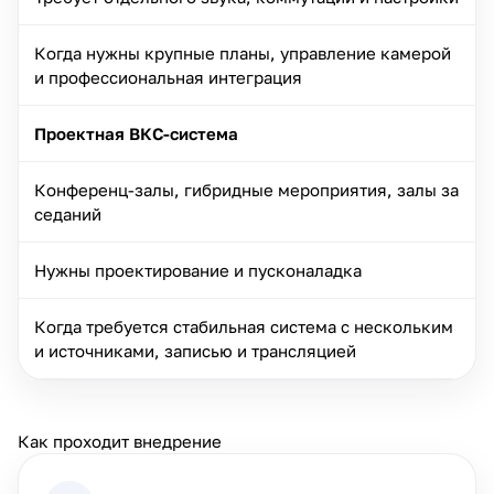
Когда нужны крупные планы, управление камерой
и профессиональная интеграция
Проектная ВКС-система
Конференц-залы, гибридные мероприятия, залы за
седаний
Нужны проектирование и пусконаладка
Когда требуется стабильная система с нескольким
и источниками, записью и трансляцией
Как проходит внедрение