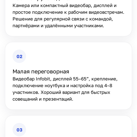
Камера или компактный видеобар, дисплей и
простое подключение к рабочим видеовстречам.
Решение для регулярной связи с командой,
партнёрами и удалёнными участниками.
02
Малая переговорная
Видеобар Infobit, дисплей 55–65”, крепление,
подключение ноутбука и настройка под 4–8
участников. Хороший вариант для быстрых
совещаний и презентаций.
03