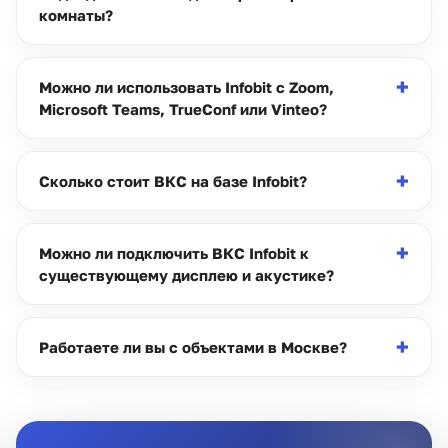
комнаты?
Можно ли использовать Infobit с Zoom,
Microsoft Teams, TrueConf или Vinteo?
Сколько стоит ВКС на базе Infobit?
Можно ли подключить ВКС Infobit к
существующему дисплею и акустике?
Работаете ли вы с объектами в Москве?