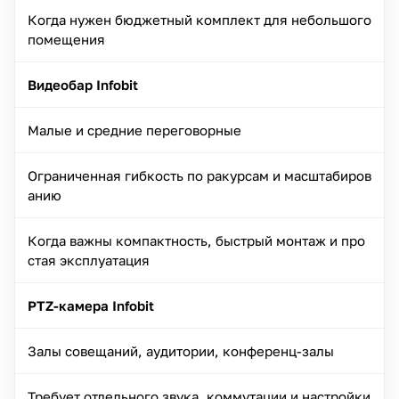
Когда нужен бюджетный комплект для небольшого
помещения
Видеобар Infobit
Малые и средние переговорные
Ограниченная гибкость по ракурсам и масштабиров
анию
Когда важны компактность, быстрый монтаж и про
стая эксплуатация
PTZ-камера Infobit
Залы совещаний, аудитории, конференц-залы
Требует отдельного звука, коммутации и настройки