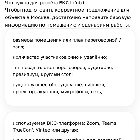
Что нужно для расчёта ВКС Infobit
Чтобы подготовить корректное предложение для
объекта в Москве, достаточно направить базовую
информацию по помещению и сценариям работы.
размеры помещения или план переговорной /
зала;
количество участников очно и удалённо;
тип посадки: стол переговоров, аудитория,
президиум, круглый стол;
существующее оборудование: дисплей,
проектор, акустика, микрофоны, сеть;
используемая ВКС-платформа: Zoom, Teams,
TrueConf, Vinteo или другая;
нужно ли подключать ноутбуки пользователей