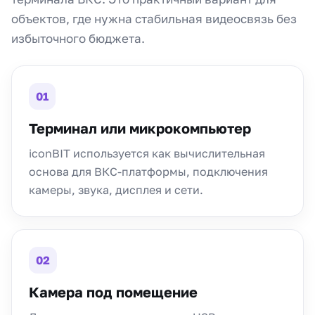
объектов, где нужна стабильная видеосвязь без
избыточного бюджета.
01
Терминал или микрокомпьютер
iconBIT используется как вычислительная
основа для ВКС-платформы, подключения
камеры, звука, дисплея и сети.
02
Камера под помещение