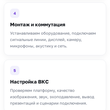
4
Монтаж и коммутация
Устанавливаем оборудование, подключаем
сигнальные линии, дисплей, камеру,
микрофоны, акустику и сеть.
5
Настройка ВКС
Проверяем платформу, качество
изображения, звук, эхоподавление, вывод
презентаций и сценарии подключения.