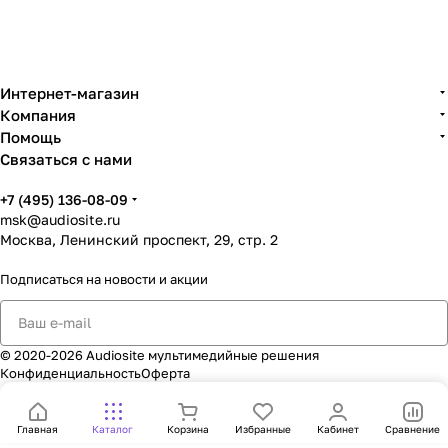
Интернет-магазин
Компания
Помощь
Связаться с нами
+7 (495) 136-08-09
msk@audiosite.ru
Москва, Ленинский проспект, 29, стр. 2
Подписаться
на новости и акции
© 2020-2026 Audiosite мультимедийные решения
Конфиденциальность
Оферта
Главная
Каталог
Корзина
Избранные
Кабинет
Сравнение