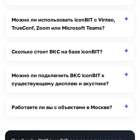
Можно ли использовать iconBIT с Vinteo,
TrueConf, Zoom или Microsoft Teams?
Сколько стоит ВКС на базе iconBIT?
Можно ли подключить ВКС iconBIT к
существующему дисплею и акустике?
Работаете ли вы с объектами в Москве?