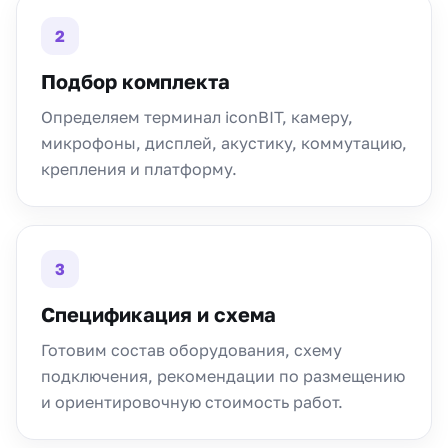
2
Подбор комплекта
Определяем терминал iconBIT, камеру,
микрофоны, дисплей, акустику, коммутацию,
крепления и платформу.
3
Спецификация и схема
Готовим состав оборудования, схему
подключения, рекомендации по размещению
и ориентировочную стоимость работ.