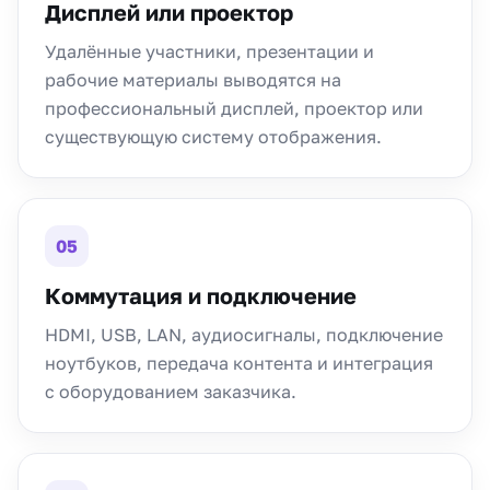
Дисплей или проектор
Удалённые участники, презентации и
рабочие материалы выводятся на
профессиональный дисплей, проектор или
существующую систему отображения.
05
Коммутация и подключение
HDMI, USB, LAN, аудиосигналы, подключение
ноутбуков, передача контента и интеграция
с оборудованием заказчика.