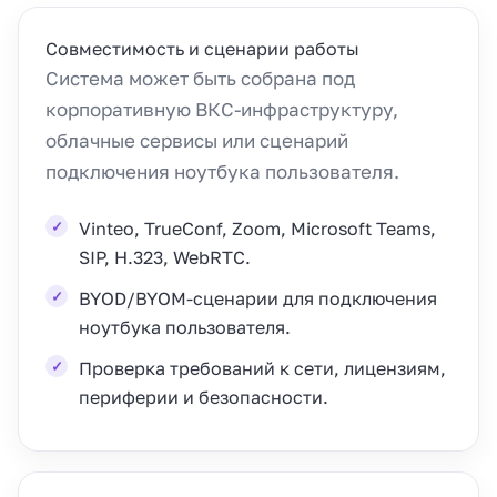
Совместимость и сценарии работы
Система может быть собрана под
корпоративную ВКС-инфраструктуру,
облачные сервисы или сценарий
подключения ноутбука пользователя.
Vinteo, TrueConf, Zoom, Microsoft Teams,
SIP, H.323, WebRTC.
BYOD/BYOM-сценарии для подключения
ноутбука пользователя.
Проверка требований к сети, лицензиям,
периферии и безопасности.