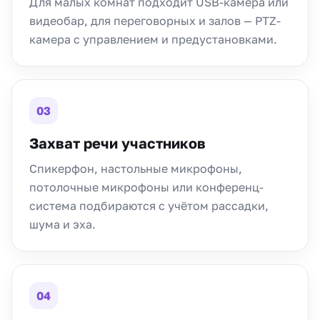
Для малых комнат подходит USB-камера или
видеобар, для переговорных и залов — PTZ-
камера с управлением и предустановками.
03
Захват речи участников
Спикерфон, настольные микрофоны,
потолочные микрофоны или конференц-
система подбираются с учётом рассадки,
шума и эха.
04