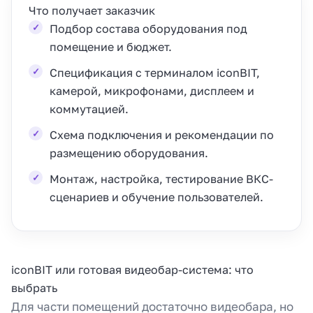
Что получает заказчик
Подбор состава оборудования под
помещение и бюджет.
Спецификация с терминалом iconBIT,
камерой, микрофонами, дисплеем и
коммутацией.
Схема подключения и рекомендации по
размещению оборудования.
Монтаж, настройка, тестирование ВКС-
сценариев и обучение пользователей.
iconBIT или готовая видеобар-система: что
выбрать
Для части помещений достаточно видеобара, но