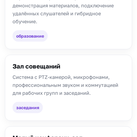
демонстрация материалов, подключение
удалённых слушателей и гибридное
обучение.
образование
Зал совещаний
Система с PTZ-камерой, микрофонами,
профессиональным звуком и коммутацией
для рабочих групп и заседаний.
заседания