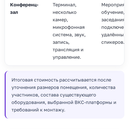
Конференц-
Терминал,
Мероприяти
зал
несколько
обучение,
камер,
заседания,
микрофонная
подключен
система, звук,
удалённых
запись,
спикеров.
трансляция и
управление.
Итоговая стоимость рассчитывается после
уточнения размеров помещения, количества
участников, состава существующего
оборудования, выбранной ВКС-платформы и
требований к монтажу.