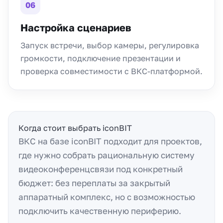
06
Настройка сценариев
Запуск встречи, выбор камеры, регулировка
громкости, подключение презентации и
проверка совместимости с ВКС-платформой.
Когда стоит выбрать iconBIT
ВКС на базе iconBIT подходит для проектов,
где нужно собрать рациональную систему
видеоконференцсвязи под конкретный
бюджет: без переплаты за закрытый
аппаратный комплекс, но с возможностью
подключить качественную периферию.