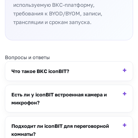
используемую ВКС-платформу,
требования к BYOD/BYOM, записи,
трансляции и срокам запуска.
Вопросы и ответы
Что такое ВКС iconBIT?
Есть ли у iconBIT встроенная камера и
микрофон?
Подходит ли iconBIT для переговорной
комнаты?