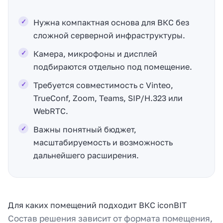
Нужна компактная основа для ВКС без
сложной серверной инфраструктуры.
Камера, микрофоны и дисплей
подбираются отдельно под помещение.
Требуется совместимость с Vinteo,
TrueConf, Zoom, Teams, SIP/H.323 или
WebRTC.
Важны понятный бюджет,
масштабируемость и возможность
дальнейшего расширения.
Для каких помещений подходит ВКС iconBIT
Состав решения зависит от формата помещения,