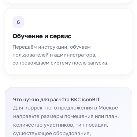
6
Обучение и сервис
Передаём инструкции, обучаем
пользователей и администратора,
сопровождаем систему после запуска.
Что нужно для расчёта ВКС iconBIT
Для корректного предложения в Москве
направьте размеры помещения или план,
количество участников, тип посадки,
существующее оборудование,