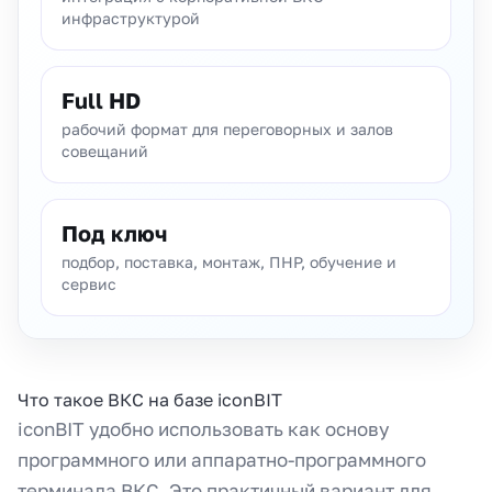
инфраструктурой
Full HD
рабочий формат для переговорных и залов
совещаний
Под ключ
подбор, поставка, монтаж, ПНР, обучение и
сервис
Что такое ВКС на базе iconBIT
iconBIT удобно использовать как основу
программного или аппаратно-программного
терминала ВКС. Это практичный вариант для