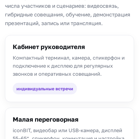
числа участников и сценариев: видеосвязь,
гибридные совещания, обучение, демонстрация
презентаций, запись или трансляция.
Кабинет руководителя
Компактный терминал, камера, спикерфон и
подключение к дисплею для регулярных
звонков и оперативных совещаний.
индивидуальные встречи
Малая переговорная
iconBIT, видеобар или USB-камера, дисплей
55–65”, спикерфон, коммутация и настройка