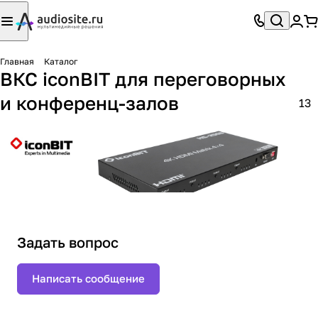
Главная
Каталог
ВКС iconBIT для переговорных
и конференц-залов
13
Задать вопрос
Написать сообщение