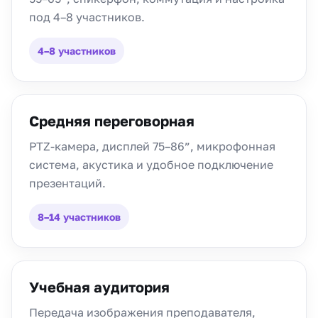
под 4–8 участников.
4–8 участников
Средняя переговорная
PTZ-камера, дисплей 75–86”, микрофонная
система, акустика и удобное подключение
презентаций.
8–14 участников
Учебная аудитория
Передача изображения преподавателя,