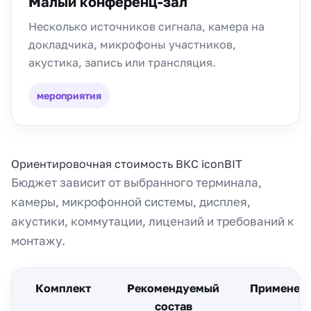
Малый конференц-зал
Несколько источников сигнала, камера на
докладчика, микрофоны участников,
акустика, запись или трансляция.
мероприятия
Ориентировочная стоимость ВКС iconBIT
Бюджет зависит от выбранного терминала,
камеры, микрофонной системы, дисплея,
акустики, коммутации, лицензий и требований к
монтажу.
Комплект
Рекомендуемый
Применен
состав