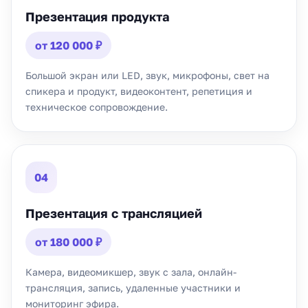
Презентация продукта
от 120 000 ₽
Большой экран или LED, звук, микрофоны, свет на
спикера и продукт, видеоконтент, репетиция и
техническое сопровождение.
04
Презентация с трансляцией
от 180 000 ₽
Камера, видеомикшер, звук с зала, онлайн-
трансляция, запись, удаленные участники и
мониторинг эфира.