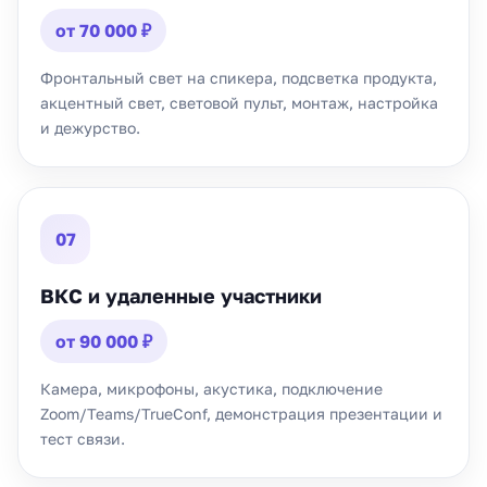
от 70 000 ₽
Фронтальный свет на спикера, подсветка продукта,
акцентный свет, световой пульт, монтаж, настройка
и дежурство.
07
ВКС и удаленные участники
от 90 000 ₽
Камера, микрофоны, акустика, подключение
Zoom/Teams/TrueConf, демонстрация презентации и
тест связи.