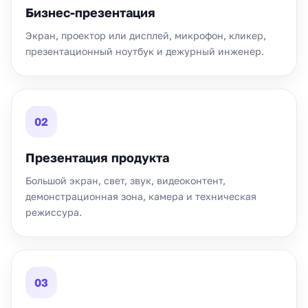
Бизнес-презентация
Экран, проектор или дисплей, микрофон, кликер,
презентационный ноутбук и дежурный инженер.
02
Презентация продукта
Большой экран, свет, звук, видеоконтент,
демонстрационная зона, камера и техническая
режиссура.
03