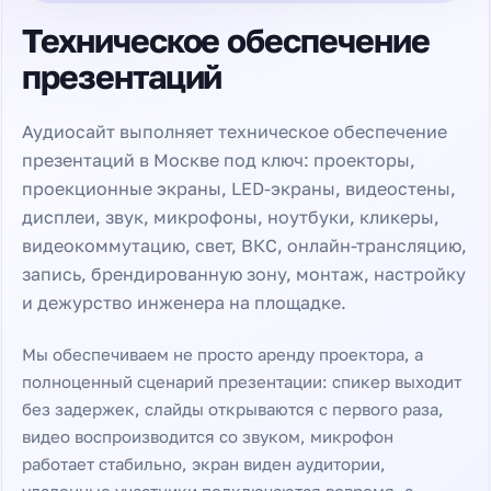
Техническое обеспечение
презентаций
Аудиосайт выполняет техническое обеспечение
презентаций в Москве под ключ: проекторы,
проекционные экраны, LED-экраны, видеостены,
дисплеи, звук, микрофоны, ноутбуки, кликеры,
видеокоммутацию, свет, ВКС, онлайн-трансляцию,
запись, брендированную зону, монтаж, настройку
и дежурство инженера на площадке.
Мы обеспечиваем не просто аренду проектора, а
полноценный сценарий презентации: спикер выходит
без задержек, слайды открываются с первого раза,
видео воспроизводится со звуком, микрофон
работает стабильно, экран виден аудитории,