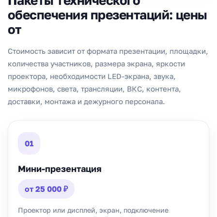
Пакеты технического
обеспечения презентаций: цены
от
Стоимость зависит от формата презентации, площадки,
количества участников, размера экрана, яркости
проектора, необходимости LED-экрана, звука,
микрофонов, света, трансляции, ВКС, контента,
доставки, монтажа и дежурного персонала.
01
Мини-презентация
от 25 000 ₽
Проектор или дисплей, экран, подключение