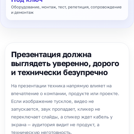
Оборудование, монтаж, тест, репетиция, сопровождение
и демонтаж
Презентация должна
выглядеть уверенно, дорого
и технически безупречно
На презентации техника напрямую влияет на
впечатление о компании, продукте или проекте.
Если изображение тусклое, видео не
запускается, звук пропадает, кликер не
переключает слайды, а спикер ждет кабель у
экрана — аудитория видит не продукт, а
техническую неготовность.