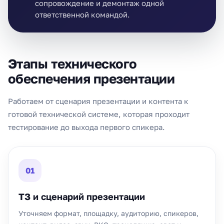
сопровождение и демонтаж одной
ответственной командой.
Этапы технического
обеспечения презентации
Работаем от сценария презентации и контента к
готовой технической системе, которая проходит
тестирование до выхода первого спикера.
01
ТЗ и сценарий презентации
Уточняем формат, площадку, аудиторию, спикеров,