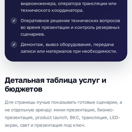
видеоинженера, оператора трансляции или
технического координатора.
Оперативное решение технических вопросов
во время презентации и контроль резервных
сценариев.
Демонтаж, вывоз оборудования, передача
записи или материалов при необходимости.
Детальная таблица услуг и
бюджетов
Для страницы лучше показывать готовые сценарии, а
не отдельную аренду: мини-презентация, бизнес-
презентация, product launch, ВКС, трансляция, LED-
экран, свет и презентация под ключ.