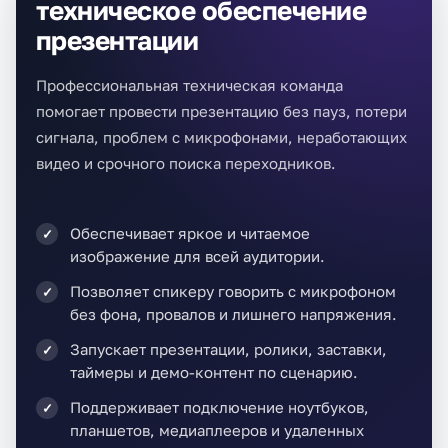
техническое обеспечение
презентации
Профессиональная техническая команда
помогает провести презентацию без пауз, потери
сигнала, проблем с микрофонами, неработающих
видео и срочного поиска переходников.
Обеспечивает яркое и читаемое
изображение для всей аудитории.
Позволяет спикеру говорить с микрофоном
без фона, провалов и лишнего напряжения.
Запускает презентации, ролики, заставки,
таймеры и демо-контент по сценарию.
Поддерживает подключение ноутбуков,
планшетов, медиаплееров и удаленных