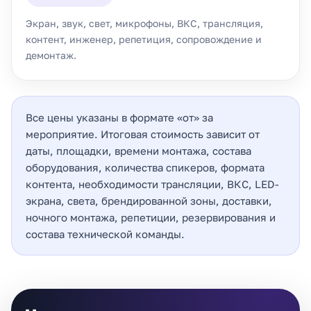
Экран, звук, свет, микрофоны, ВКС, трансляция,
контент, инженер, репетиция, сопровождение и
демонтаж.
Все цены указаны в формате «от» за
мероприятие. Итоговая стоимость зависит от
даты, площадки, времени монтажа, состава
оборудования, количества спикеров, формата
контента, необходимости трансляции, ВКС, LED-
экрана, света, брендированной зоны, доставки,
ночного монтажа, репетиции, резервирования и
состава технической команды.