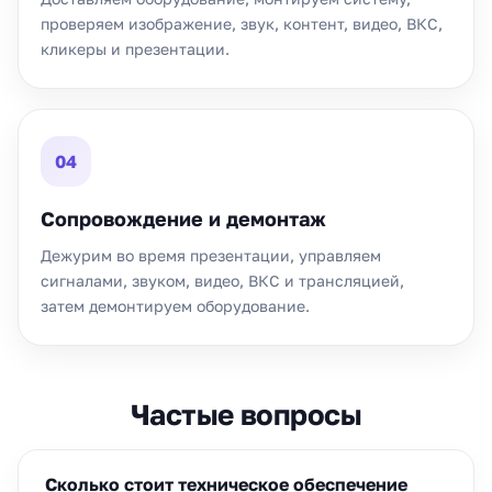
проверяем изображение, звук, контент, видео, ВКС,
кликеры и презентации.
04
Сопровождение и демонтаж
Дежурим во время презентации, управляем
сигналами, звуком, видео, ВКС и трансляцией,
затем демонтируем оборудование.
Частые вопросы
Сколько стоит техническое обеспечение