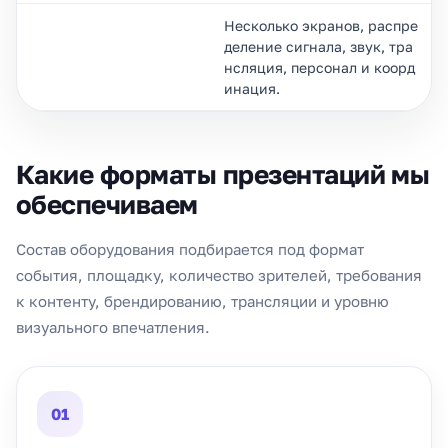
Несколько экранов, распре
деление сигнала, звук, тра
нсляция, персонал и коорд
инация.
Какие форматы презентаций мы
обеспечиваем
Состав оборудования подбирается под формат
события, площадку, количество зрителей, требования
к контенту, брендированию, трансляции и уровню
визуального впечатления.
01