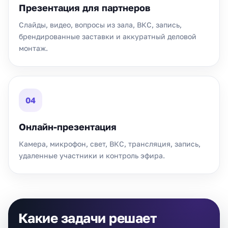
Презентация для партнеров
Слайды, видео, вопросы из зала, ВКС, запись,
брендированные заставки и аккуратный деловой
монтаж.
04
Онлайн-презентация
Камера, микрофон, свет, ВКС, трансляция, запись,
удаленные участники и контроль эфира.
Какие задачи решает