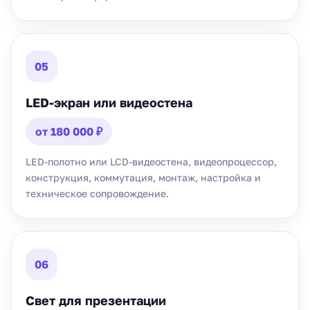
05
LED-экран или видеостена
от 180 000 ₽
LED-полотно или LCD-видеостена, видеопроцессор,
конструкция, коммутация, монтаж, настройка и
техническое сопровождение.
06
Свет для презентации