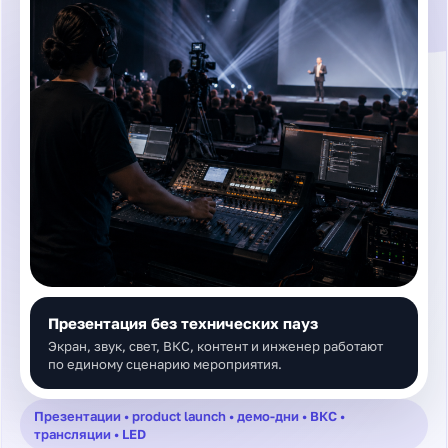
Презентация без технических пауз
Экран, звук, свет, ВКС, контент и инженер работают
по единому сценарию мероприятия.
Презентации • product launch • демо-дни • ВКС •
трансляции • LED