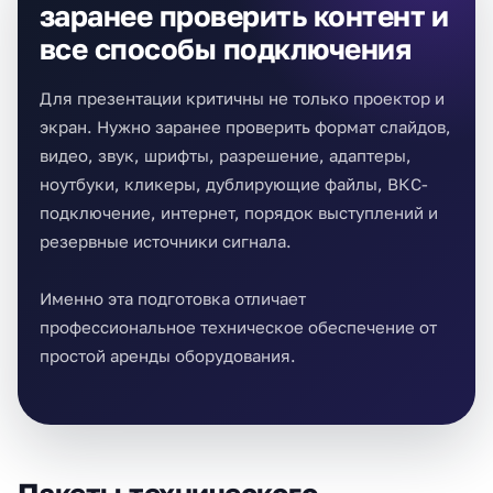
заранее проверить контент и
все способы подключения
Для презентации критичны не только проектор и
экран. Нужно заранее проверить формат слайдов,
видео, звук, шрифты, разрешение, адаптеры,
ноутбуки, кликеры, дублирующие файлы, ВКС-
подключение, интернет, порядок выступлений и
резервные источники сигнала.
Именно эта подготовка отличает
профессиональное техническое обеспечение от
простой аренды оборудования.