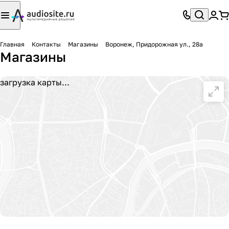
Главная
Контакты
Магазины
Воронеж, Придорожная ул., 28а
Магазины
загрузка карты...