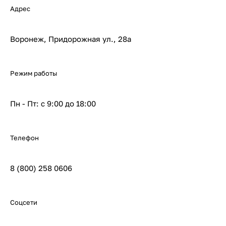
Адрес
Воронеж, Придорожная ул., 28а
Режим работы
Пн - Пт: с 9:00 до 18:00
Телефон
8 (800) 258 0606
Соцсети