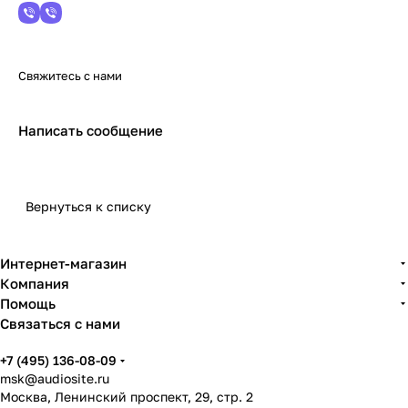
Свяжитесь с нами
Написать сообщение
Вернуться к списку
Интернет-магазин
Компания
Помощь
Связаться с нами
+7 (495) 136-08-09
msk@audiosite.ru
Москва, Ленинский проспект, 29, стр. 2