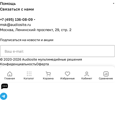
Помощь
Связаться с нами
+7 (495) 136-08-09
msk@audiosite.ru
Москва, Ленинский проспект, 29, стр. 2
Подписаться
на новости и акции
© 2020-2026 Audiosite мультимедийные решения
Конфиденциальность
Оферта
Главная
Каталог
Корзина
Избранные
Кабинет
Сравнение