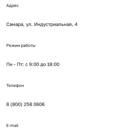
Адрес
Самара, ул. Индустриальная, 4
Режим работы
Пн - Пт: с 9:00 до 18:00
Телефон
8 (800) 258 0606
E-mail