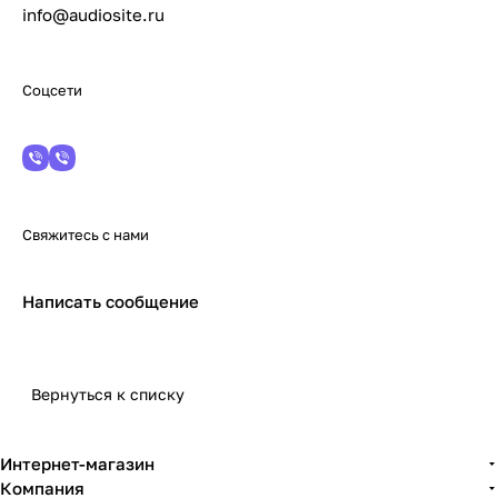
info@audiosite.ru
Соцсети
Свяжитесь с нами
Написать сообщение
Вернуться к списку
Интернет-магазин
Компания