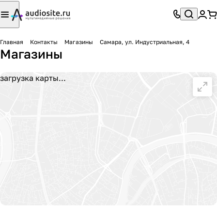
Главная
Контакты
Магазины
Самара, ул. Индустриальная, 4
Магазины
загрузка карты...