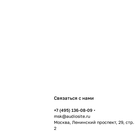
Связаться с нами
+7 (495) 136-08-09
msk@audiosite.ru
Москва, Ленинский проспект, 29, стр.
2