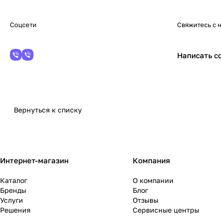
Соцсети
Свяжитесь с 
Написать с
Вернуться к списку
Интернет-магазин
Компания
Каталог
О компании
Бренды
Блог
Услуги
Отзывы
Решения
Сервисные центры