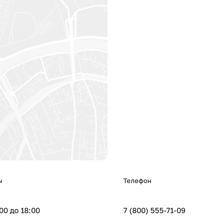
ы
Телефон
:00 до 18:00
7 (800) 555-71-09