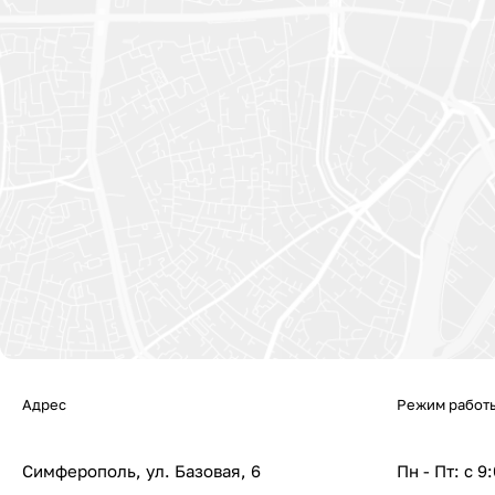
Адрес
Режим работ
Симферополь, ул. Базовая, 6
Пн - Пт: с 9