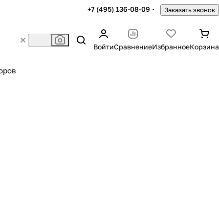
+7 (495) 136-08-09
Заказать звонок
Войти
Сравнение
Избранное
Корзина
оров