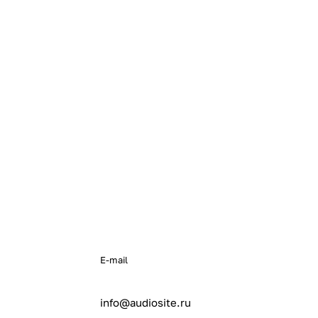
E-mail
info@audiosite.ru