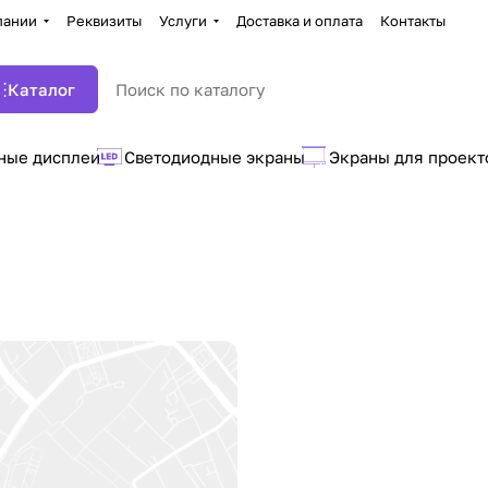
пании
Реквизиты
Услуги
Доставка и оплата
Контакты
Каталог
ные дисплеи
Светодиодные экраны
Экраны для проект