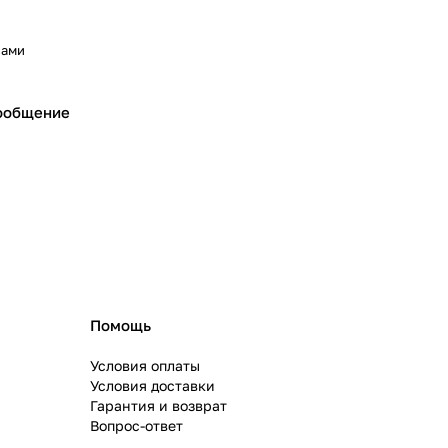
нами
ообщение
Помощь
Условия оплаты
Условия доставки
Гарантия и возврат
Вопрос-ответ