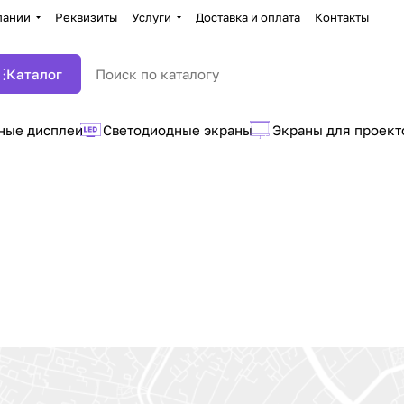
пании
Реквизиты
Услуги
Доставка и оплата
Контакты
Каталог
ные дисплеи
Светодиодные экраны
Экраны для проект