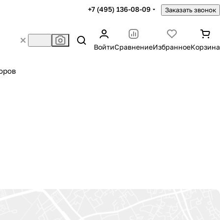
+7 (495) 136-08-09
Заказать звонок
Войти
Сравнение
Избранное
Корзина
оров