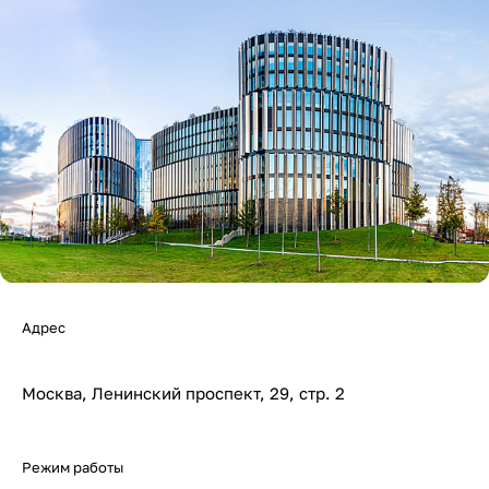
Адрес
Москва, Ленинский проспект, 29, стр. 2
Режим работы