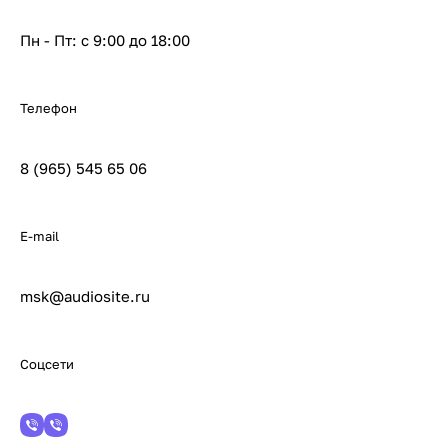
Пн - Пт: с 9:00 до 18:00
Телефон
8 (965) 545 65 06
E-mail
msk@audiosite.ru
Соцсети