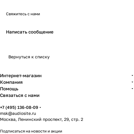
Свяжитесь с нами
Написать сообщение
Вернуться к списку
Интернет-магазин
Компания
Помощь
Связаться с нами
+7 (495) 136-08-09
msk@audiosite.ru
Москва, Ленинский проспект, 29, стр. 2
Подписаться
на новости и акции