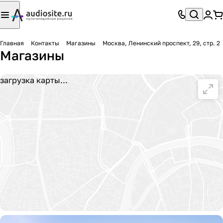
Главная
Контакты
Магазины
Москва, Ленинский проспект, 29, стр. 2
Магазины
загрузка карты...