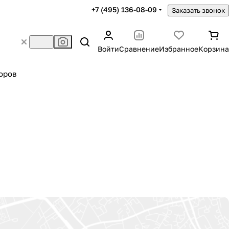
+7 (495) 136-08-09
Заказать звонок
Войти
Сравнение
Избранное
Корзина
оров