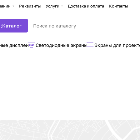
пании
Реквизиты
Услуги
Доставка и оплата
Контакты
Каталог
ные дисплеи
Светодиодные экраны
Экраны для проект