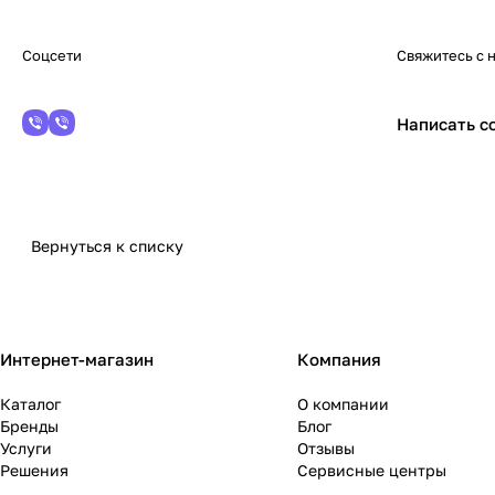
Соцсети
Свяжитесь с 
Написать с
Вернуться к списку
Интернет-магазин
Компания
Каталог
О компании
Бренды
Блог
Услуги
Отзывы
Решения
Сервисные центры