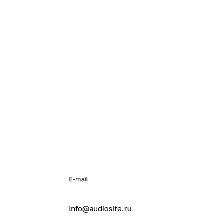
E-mail
info@audiosite.ru