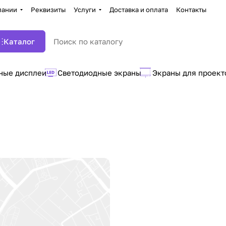
пании
Реквизиты
Услуги
Доставка и оплата
Контакты
Каталог
ные дисплеи
Светодиодные экраны
Экраны для проект