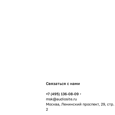
Связаться с нами
+7 (495) 136-08-09
msk@audiosite.ru
Москва, Ленинский проспект, 29, стр.
2