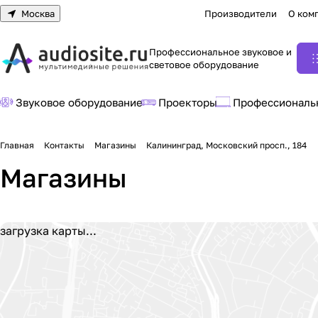
Москва
Производители
О ком
Профессиональное звуковое и
световое оборудование
Звуковое оборудование
Проекторы
Профессиональ
Главная
Контакты
Магазины
Калининград, Московский просп., 184
Магазины
загрузка карты...