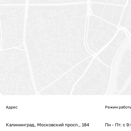
Адрес
Режим работ
Калининград, Московский просп., 184
Пн - Пт: с 9