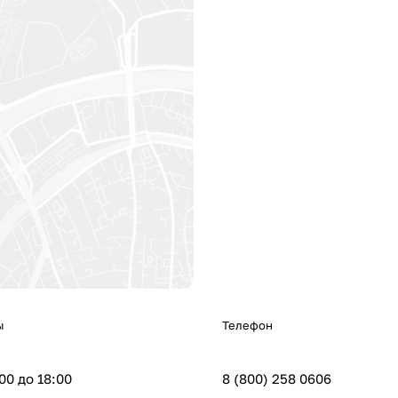
ы
Телефон
:00 до 18:00
8 (800) 258 0606