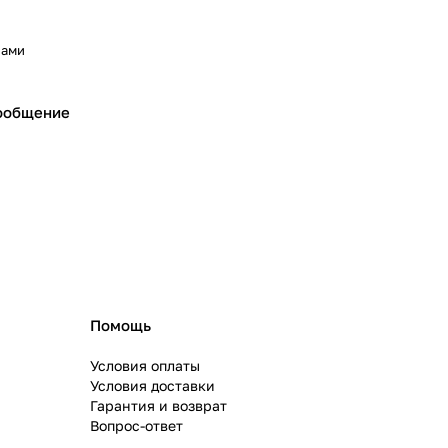
нами
ообщение
Помощь
Условия оплаты
Условия доставки
Гарантия и возврат
Вопрос-ответ