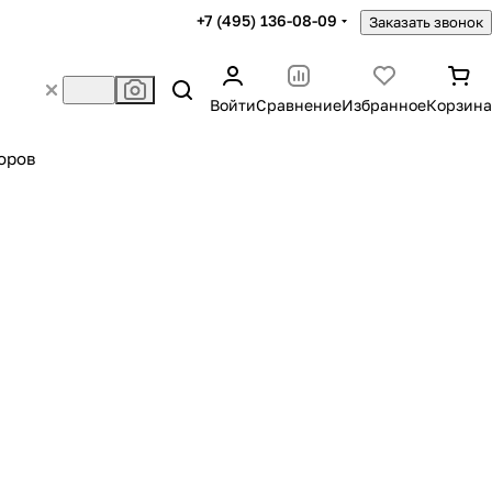
+7 (495) 136-08-09
Заказать звонок
Войти
Сравнение
Избранное
Корзина
оров