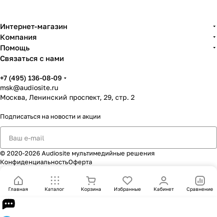
Интернет-магазин
Компания
Помощь
Связаться с нами
+7 (495) 136-08-09
msk@audiosite.ru
Москва, Ленинский проспект, 29, стр. 2
Подписаться
на новости и акции
© 2020-2026 Audiosite мультимедийные решения
Конфиденциальность
Оферта
Главная
Каталог
Корзина
Избранные
Кабинет
Сравнение