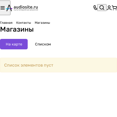
Главная
Контакты
Магазины
Магазины
На карте
Списком
Список элементов пуст