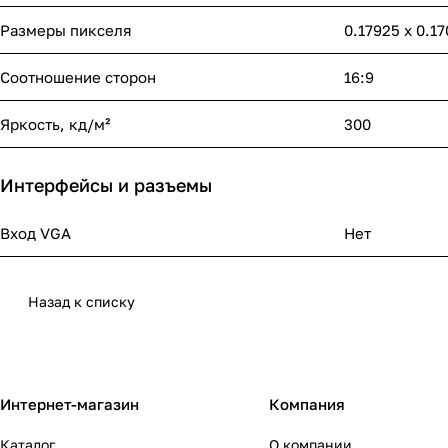
Размеры пикселя
0.17925 x 0.1
Соотношение сторон
16:9
Яркость, кд/м²
300
Интерфейсы и разъемы
Вход VGA
Нет
Назад к списку
Интернет-магазин
Компания
Каталог
О компании