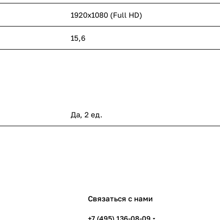
1920x1080 (Full HD)
15,6
Да, 2 ед.
Связаться с нами
+7 (495) 136-08-09