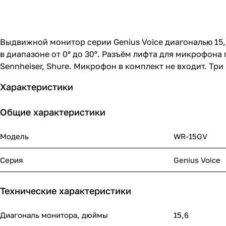
Выдвижной монитор серии Genius Voice диагональю 15,
в диапазоне от 0° до 30°. Разъём лифта для микрофон
Sennheiser, Shure. Микрофон в комплект не входит. Тр
Характеристики
Общие характеристики
Модель
WR-15GV
Серия
Genius Voice
Технические характеристики
Диагональ монитора, дюймы
15,6