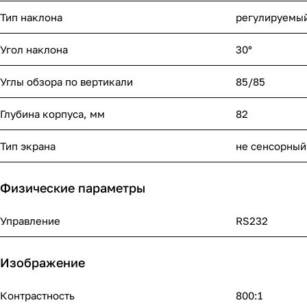
Тип наклона
регулируемы
Угол наклона
30°
Углы обзора по вертикали
85/85
Глубина корпуса, мм
82
Тип экрана
не сенсорный
Физические параметры
Управление
RS232
Изображение
Контрастность
800:1