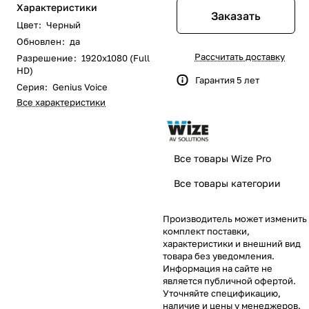
Характеристики
Заказать
Цвет
:
Черный
Обновлен
:
да
Рассчитать доставку
Разрешение
:
1920x1080 (Full
HD)
Гарантия 5 лет
Серия
:
Genius Voice
Все характеристики
Все товары Wize Pro
Все товары категории
Производитель может изменить
комплект поставки,
характеристики и внешний вид
товара без уведомления.
Информация на сайте не
является публичной офертой.
Уточняйте спецификацию,
наличие и цены у менеджеров.