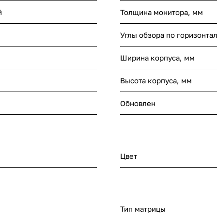
й
Толщина монитора, мм
Углы обзора по горизонта
Ширина корпуса, мм
Высота корпуса, мм
Обновлен
Цвет
Тип матрицы