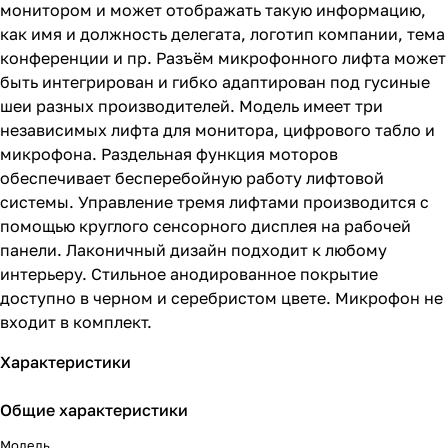
монитором и может отображать такую информацию,
как имя и должность делегата, логотип компании, тема
конференции и пр. Разъём микрофонного лифта может
быть интегрирован и гибко адаптирован под гусиные
шеи разных производителей. Модель имеет три
независимых лифта для монитора, цифрового табло и
микрофона. Раздельная функция моторов
обеспечивает бесперебойную работу лифтовой
системы. Управление тремя лифтами производится с
помощью круглого сенсорного дисплея на рабочей
панели. Лаконичный дизайн подходит к любому
интерьеру. Стильное анодированное покрытие
доступно в черном и серебристом цвете. Микрофон не
входит в комплект.
Характеристики
Общие характеристики
Модель