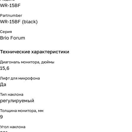
WR-15BF
Partnumber
WR-15BF (black)
Серия
Brio Forum
Технические характеристики
Диагональ монитора, дюймы
15,6
Лифт для микрофона
Да
Тип наклона
регулируемый
Толщина монитора, мм
9
Угол наклона