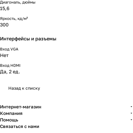
Диагональ, дюймы
15,6
Яркость, кд/м²
300
Интерфейсы и разъемы
Вход VGA
Нет
Вход HDMI
Да, 2 ед.
Назад к списку
Интернет-магазин
Компания
Помощь
Связаться с нами