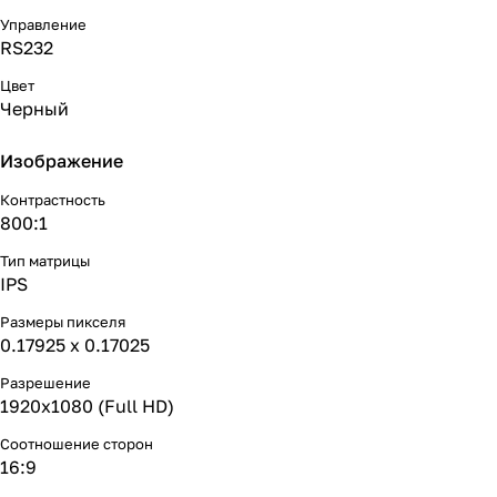
Управление
RS232
Цвет
Черный
Изображение
Контрастность
800:1
Тип матрицы
IPS
Размеры пикселя
0.17925 x 0.17025
Разрешение
1920x1080 (Full HD)
Соотношение сторон
16:9