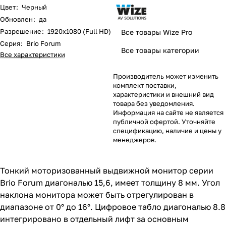
Цвет
:
Черный
Обновлен
:
да
Разрешение
:
1920x1080 (Full HD)
Все товары Wize Pro
Серия
:
Brio Forum
Все товары категории
Все характеристики
Производитель может изменить
комплект поставки,
характеристики и внешний вид
товара без уведомления.
Информация на сайте не является
публичной офертой. Уточняйте
спецификацию, наличие и цены у
менеджеров.
Тонкий моторизованный выдвижной монитор серии
Brio Forum диагональю 15,6, имеет толщину 8 мм. Угол
наклона монитора может быть отрегулирован в
диапазоне от 0° до 16°. Цифровое табло диагональю 8.8
интегрировано в отдельный лифт за основным