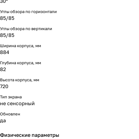
30°
Углы обзора по горизонтали
85/85
Углы обзора по вертикали
85/85
Ширина корпуса, мм
884
Глубина корпуса, мм
82
Высота корпуса, мм
720
Тип экрана
не сенсорный
Обновлен
да
Физические параметры