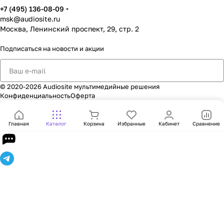
+7 (495) 136-08-09
msk@audiosite.ru
Москва, Ленинский проспект, 29, стр. 2
Подписаться
на новости и акции
© 2020-2026 Audiosite мультимедийные решения
Конфиденциальность
Оферта
Главная
Каталог
Корзина
Избранные
Кабинет
Сравнение