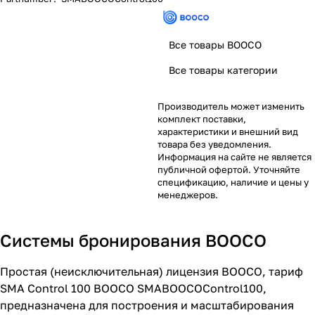
Все товары BOOCO
Все товары категории
Производитель может изменить
комплект поставки,
характеристики и внешний вид
товара без уведомления.
Информация на сайте не является
публичной офертой. Уточняйте
спецификацию, наличие и цены у
менеджеров.
Системы бронирования BOOCO
Простая (неисключительная) лицензия BOOCO, тариф
SMA Control 100 BOOCO SMABOOCOControl100,
предназначена для построения и масштабирования