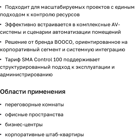
Подходит для масштабируемых проектов с единым
подходом к контролю ресурсов
Эффективно встраивается в комплексные AV-
системы и сценарии автоматизации помещений
Решение от бренда BOOCO, ориентированное на
корпоративный сегмент и системную интеграцию
Тариф SMA Control 100 поддерживает
структурированный подход к эксплуатации и
администрированию
Области применения
переговорные комнаты
офисные пространства
бизнес-центры
корпоративные штаб-квартиры