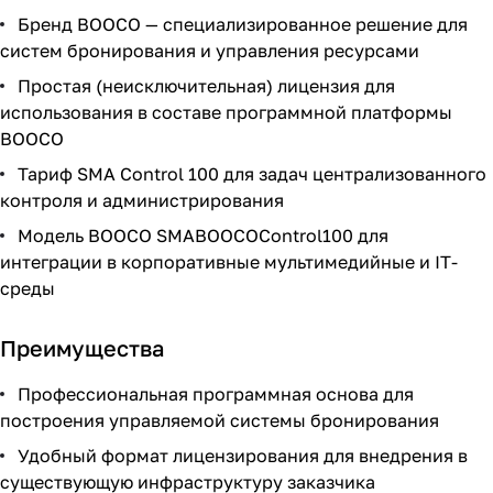
Бренд BOOCO — специализированное решение для
систем бронирования и управления ресурсами
Простая (неисключительная) лицензия для
использования в составе программной платформы
BOOCO
Тариф SMA Control 100 для задач централизованного
контроля и администрирования
Модель BOOCO SMABOOCOControl100 для
интеграции в корпоративные мультимедийные и IT-
среды
Преимущества
Профессиональная программная основа для
построения управляемой системы бронирования
Удобный формат лицензирования для внедрения в
существующую инфраструктуру заказчика