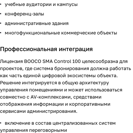
учебные аудитории и кампусы
конференц-залы
административные здания
многофункциональные коммерческие объекты
Профессиональная интеграция
Лицензия BOOCO SMA Control 100 целесообразна для
проектов, где система бронирования должна работать
как часть единой цифровой экосистемы объекта.
Решение интегрируется в общую архитектуру
управления помещениями и может использоваться
совместно с AV-комплексами, средствами
отображения информации и корпоративными
сервисами администрирования.
включение в состав централизованных систем
управления переговорными