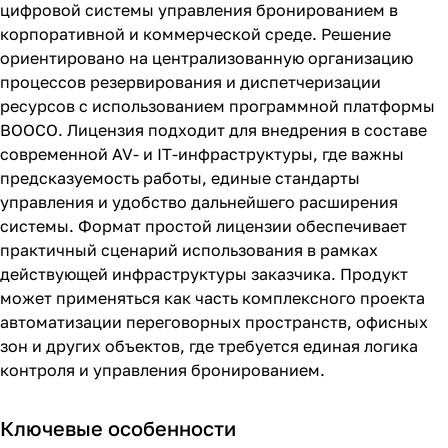
цифровой системы управления бронированием в
корпоративной и коммерческой среде. Решение
ориентировано на централизованную организацию
процессов резервирования и диспетчеризации
ресурсов с использованием программной платформы
BOOCO. Лицензия подходит для внедрения в составе
современной AV- и IT-инфраструктуры, где важны
предсказуемость работы, единые стандарты
управления и удобство дальнейшего расширения
системы. Формат простой лицензии обеспечивает
практичный сценарий использования в рамках
действующей инфраструктуры заказчика. Продукт
может применяться как часть комплексного проекта
автоматизации переговорных пространств, офисных
зон и других объектов, где требуется единая логика
контроля и управления бронированием.
Ключевые особенности