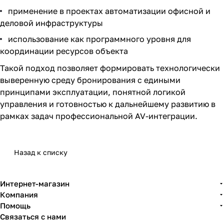
применение в проектах автоматизации офисной и
деловой инфраструктуры
использование как программного уровня для
координации ресурсов объекта
Такой подход позволяет формировать технологически
выверенную среду бронирования с едиными
принципами эксплуатации, понятной логикой
управления и готовностью к дальнейшему развитию в
рамках задач профессиональной AV-интеграции.
Назад к списку
Интернет-магазин
Компания
Помощь
Связаться с нами