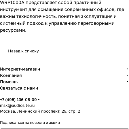
WRP1000A представляет собой практичный
инструмент для оснащения современных офисов, где
важны технологичность, понятная эксплуатация и
системный подход к управлению переговорными
ресурсами.
Назад к списку
Интернет-магазин
Компания
Помощь
Связаться с нами
+7 (495) 136-08-09
msk@audiosite.ru
Москва, Ленинский проспект, 29, стр. 2
Подписаться
на новости и акции