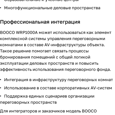
Многофункциональные деловые пространства
Профессиональная интеграция
BOOCO WRP1000A может использоваться как элемент
комплексной системы управления переговорными
комнатами в составе AV-инфраструктуры объекта.
Такое решение помогает связать процессы
бронирования помещений с общей логикой
эксплуатации деловых пространств и повысить
эффективность использования переговорного фонда.
Интеграция в инфраструктуру переговорных комнат
Использование в составе корпоративных AV-систем
Поддержка единых сценариев организации
переговорных пространств
Для интеграторов и заказчиков модель BOOCO