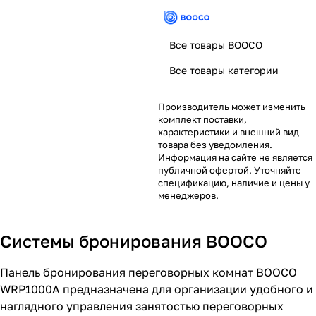
Все товары BOOCO
Все товары категории
Производитель может изменить
комплект поставки,
характеристики и внешний вид
товара без уведомления.
Информация на сайте не является
публичной офертой. Уточняйте
спецификацию, наличие и цены у
менеджеров.
Системы бронирования BOOCO
Панель бронирования переговорных комнат BOOCO
WRP1000A предназначена для организации удобного и
наглядного управления занятостью переговорных