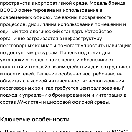
пространств в корпоративной среде. Модель бренда
BOOCO ориентирована на использование в
современных офисах, где важны прозрачность
процессов, дисциплина использования помещений и
единый технологический стандарт. Устройство
органично встраивается в инфраструктуру
переговорных комнат и помогает упростить навигацию
по доступным ресурсам. Панель подходит для
установки у входа в помещение и обеспечивает
понятный интерфейс взаимодействия для сотрудников
и посетителей. Решение особенно востребовано на
объектах с высокой интенсивностью использования
переговорных зон, где требуется централизованный
подход к управлению бронированием и интеграция в
состав AV-систем и цифровой офисной среды.
Ключевые особенности
Панель бронирования переговорных комнат BOOCO