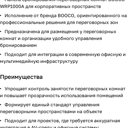
WRP1000A для корпоративных пространств
Исполнение от бренда BOOCO, ориентированного на
профессиональные решения для переговорных зон
Предназначена для размещения у переговорных
комнат и организации удобного управления
бронированием
Подходит для интеграции в современную офисную и
мультимедийную инфраструктуру
Преимущества
Упрощает контроль занятости переговорных комнат
и повышает прозрачность использования помещений
Формирует единый стандарт управления
переговорными пространствами на объекте
Подходит для проектов, где требуется аккуратная
интеграция в AV-среду и офисные системы