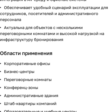
Обеспечивает удобный сценарий эксплуатации для
сотрудников, посетителей и административного
персонала
Актуальна для объектов с несколькими
переговорными комнатами и высокой нагрузкой на
инфраструктуру бронирования
Области применения
Корпоративные офисы
Бизнес-центры
Переговорные комнаты
Конференц-зоны
Административные здания
Штаб-квартиры компаний
Образовательные и учебные центры