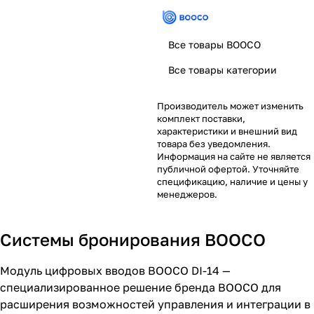
Все товары BOOCO
Все товары категории
Производитель может изменить
комплект поставки,
характеристики и внешний вид
товара без уведомления.
Информация на сайте не является
публичной офертой. Уточняйте
спецификацию, наличие и цены у
менеджеров.
Системы бронирования BOOCO
Модуль цифровых вводов BOOCO DI-14 —
специализированное решение бренда BOOCO для
расширения возможностей управления и интеграции в