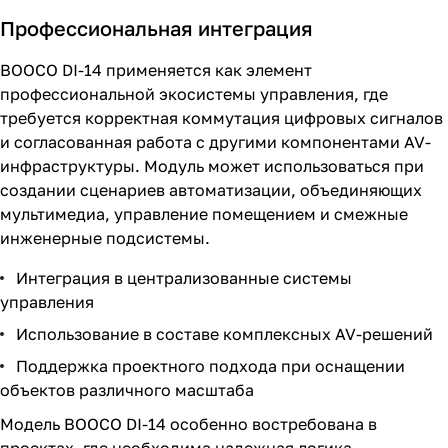
Профессиональная интеграция
BOOCO DI-14 применяется как элемент
профессиональной экосистемы управления, где
требуется корректная коммутация цифровых сигналов
и согласованная работа с другими компонентами AV-
инфраструктуры. Модуль может использоваться при
создании сценариев автоматизации, объединяющих
мультимедиа, управление помещением и смежные
инженерные подсистемы.
Интеграция в централизованные системы
управления
Использование в составе комплексных AV-решений
Поддержка проектного подхода при оснащении
объектов различного масштаба
Модель BOOCO DI-14 особенно востребована в
проектах, где необходима надежная логика