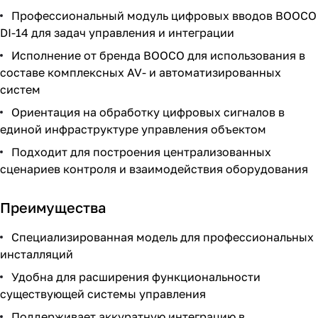
Профессиональный модуль цифровых вводов BOOCO
DI-14 для задач управления и интеграции
Исполнение от бренда BOOCO для использования в
составе комплексных AV- и автоматизированных
систем
Ориентация на обработку цифровых сигналов в
единой инфраструктуре управления объектом
Подходит для построения централизованных
сценариев контроля и взаимодействия оборудования
Преимущества
Специализированная модель для профессиональных
инсталляций
Удобна для расширения функциональности
существующей системы управления
Поддерживает аккуратную интеграцию в