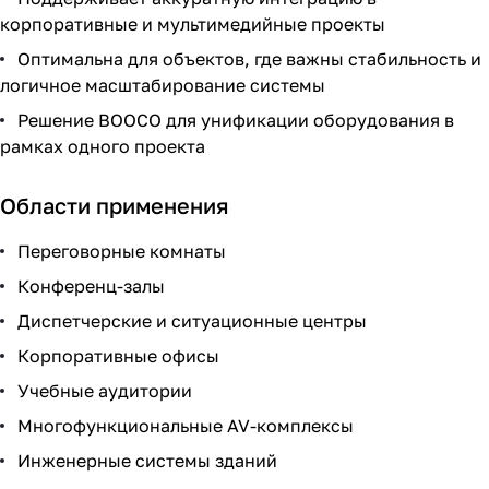
корпоративные и мультимедийные проекты
Оптимальна для объектов, где важны стабильность и
логичное масштабирование системы
Решение BOOCO для унификации оборудования в
рамках одного проекта
Области применения
Переговорные комнаты
Конференц-залы
Диспетчерские и ситуационные центры
Корпоративные офисы
Учебные аудитории
Многофункциональные AV-комплексы
Инженерные системы зданий