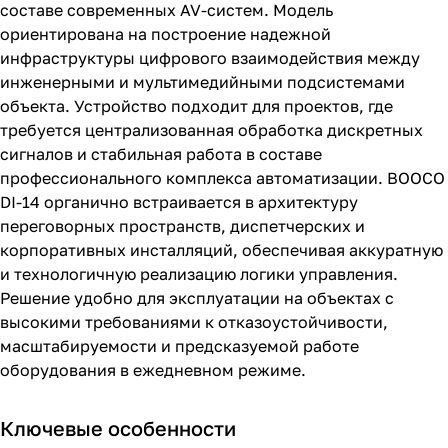
составе современных AV-систем. Модель
ориентирована на построение надежной
инфраструктуры цифрового взаимодействия между
инженерными и мультимедийными подсистемами
объекта. Устройство подходит для проектов, где
требуется централизованная обработка дискретных
сигналов и стабильная работа в составе
профессионального комплекса автоматизации. BOOCO
DI-14 органично встраивается в архитектуру
переговорных пространств, диспетчерских и
корпоративных инсталляций, обеспечивая аккуратную
и технологичную реализацию логики управления.
Решение удобно для эксплуатации на объектах с
высокими требованиями к отказоустойчивости,
масштабируемости и предсказуемой работе
оборудования в ежедневном режиме.
Ключевые особенности