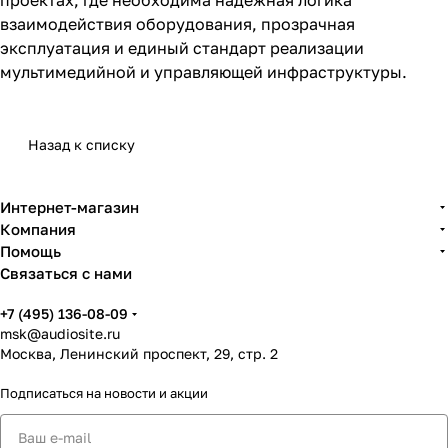
взаимодействия оборудования, прозрачная
эксплуатация и единый стандарт реализации
мультимедийной и управляющей инфраструктуры.
Назад к списку
Интернет-магазин
Компания
Помощь
Связаться с нами
+7 (495) 136-08-09
msk@audiosite.ru
Москва, Ленинский проспект, 29, стр. 2
Подписаться
на новости и акции