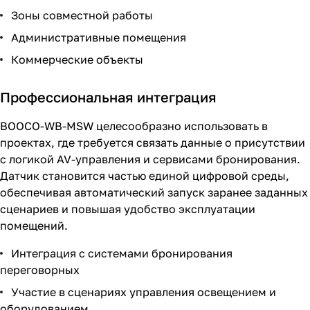
Зоны совместной работы
Административные помещения
Коммерческие объекты
Профессиональная интеграция
BOOCO-WB-MSW целесообразно использовать в
проектах, где требуется связать данные о присутствии
с логикой AV-управления и сервисами бронирования.
Датчик становится частью единой цифровой среды,
обеспечивая автоматический запуск заранее заданных
сценариев и повышая удобство эксплуатации
помещений.
Интеграция с системами бронирования
переговорных
Участие в сценариях управления освещением и
оборудованием