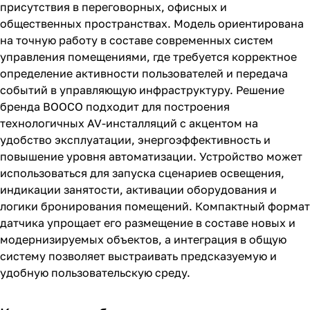
присутствия в переговорных, офисных и
общественных пространствах. Модель ориентирована
на точную работу в составе современных систем
управления помещениями, где требуется корректное
определение активности пользователей и передача
событий в управляющую инфраструктуру. Решение
бренда BOOCO подходит для построения
технологичных AV-инсталляций с акцентом на
удобство эксплуатации, энергоэффективность и
повышение уровня автоматизации. Устройство может
использоваться для запуска сценариев освещения,
индикации занятости, активации оборудования и
логики бронирования помещений. Компактный формат
датчика упрощает его размещение в составе новых и
модернизируемых объектов, а интеграция в общую
систему позволяет выстраивать предсказуемую и
удобную пользовательскую среду.