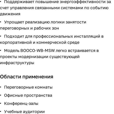
Поддерживает повышение энергоэффективности за
счет управления связанными системами по событию
движения
Упрощает реализацию логики занятости
переговорных и рабочих зон
Подходит для профессиональных инсталляций в
корпоративной и коммерческой среде
Модель BOOCO-WB-MSW легко встраивается в
проекты модернизации существующей
инфраструктуры
Области применения
Переговорные комнаты
Офисные пространства
Конференц-залы
Учебные аудитории