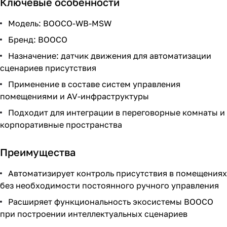
Ключевые особенности
Модель: BOOCO-WB-MSW
Бренд: BOOCO
Назначение: датчик движения для автоматизации
сценариев присутствия
Применение в составе систем управления
помещениями и AV-инфраструктуры
Подходит для интеграции в переговорные комнаты и
корпоративные пространства
Преимущества
Автоматизирует контроль присутствия в помещениях
без необходимости постоянного ручного управления
Расширяет функциональность экосистемы BOOCO
при построении интеллектуальных сценариев