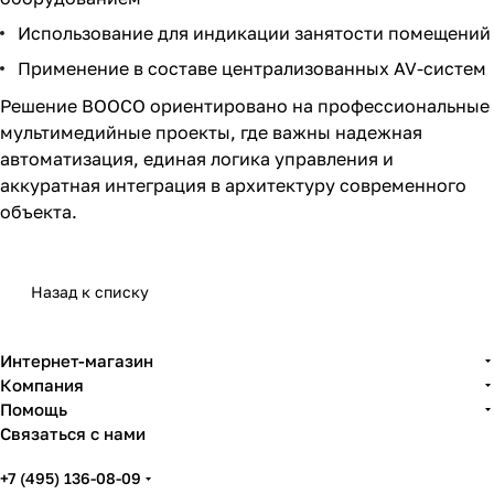
Использование для индикации занятости помещений
Применение в составе централизованных AV-систем
Решение BOOCO ориентировано на профессиональные
мультимедийные проекты, где важны надежная
автоматизация, единая логика управления и
аккуратная интеграция в архитектуру современного
объекта.
Назад к списку
Интернет-магазин
Компания
Помощь
Связаться с нами
+7 (495) 136-08-09