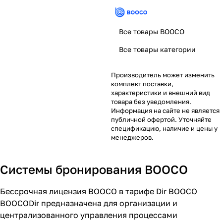
Все товары BOOCO
Все товары категории
Производитель может изменить
комплект поставки,
характеристики и внешний вид
товара без уведомления.
Информация на сайте не является
публичной офертой. Уточняйте
спецификацию, наличие и цены у
менеджеров.
Системы бронирования BOOCO
Бессрочная лицензия BOOCO в тарифе Dir BOOCO
BOOCODir предназначена для организации и
централизованного управления процессами