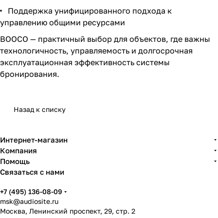
Поддержка унифицированного подхода к
управлению общими ресурсами
BOOCO — практичный выбор для объектов, где важны
технологичность, управляемость и долгосрочная
эксплуатационная эффективность системы
бронирования.
Назад к списку
Интернет-магазин
Компания
Помощь
Связаться с нами
+7 (495) 136-08-09
msk@audiosite.ru
Москва, Ленинский проспект, 29, стр. 2