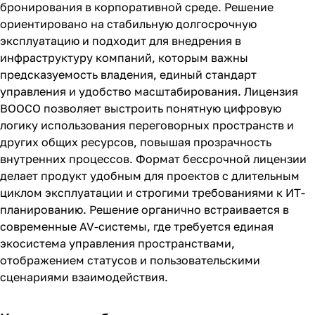
бронирования в корпоративной среде. Решение
ориентировано на стабильную долгосрочную
эксплуатацию и подходит для внедрения в
инфраструктуру компаний, которым важны
предсказуемость владения, единый стандарт
управления и удобство масштабирования. Лицензия
BOOCO позволяет выстроить понятную цифровую
логику использования переговорных пространств и
других общих ресурсов, повышая прозрачность
внутренних процессов. Формат бессрочной лицензии
делает продукт удобным для проектов с длительным
циклом эксплуатации и строгими требованиями к ИТ-
планированию. Решение органично встраивается в
современные AV-системы, где требуется единая
экосистема управления пространствами,
отображением статусов и пользовательскими
сценариями взаимодействия.