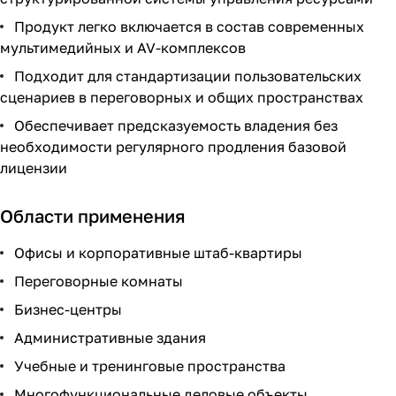
Продукт легко включается в состав современных
мультимедийных и AV-комплексов
Подходит для стандартизации пользовательских
сценариев в переговорных и общих пространствах
Обеспечивает предсказуемость владения без
необходимости регулярного продления базовой
лицензии
Области применения
Офисы и корпоративные штаб-квартиры
Переговорные комнаты
Бизнес-центры
Административные здания
Учебные и тренинговые пространства
Многофункциональные деловые объекты