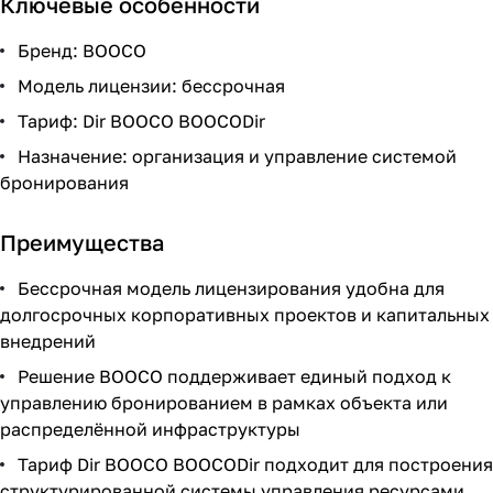
Ключевые особенности
Бренд: BOOCO
Модель лицензии: бессрочная
Тариф: Dir BOOCO BOOCODir
Назначение: организация и управление системой
бронирования
Преимущества
Бессрочная модель лицензирования удобна для
долгосрочных корпоративных проектов и капитальных
внедрений
Решение BOOCO поддерживает единый подход к
управлению бронированием в рамках объекта или
распределённой инфраструктуры
Тариф Dir BOOCO BOOCODir подходит для построения
структурированной системы управления ресурсами