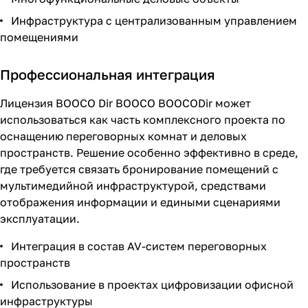
Инфраструктура с централизованным управлением
помещениями
Профессиональная интеграция
Лицензия BOOCO Dir BOOCO BOOCODir может
использоваться как часть комплексного проекта по
оснащению переговорных комнат и деловых
пространств. Решение особенно эффективно в среде,
где требуется связать бронирование помещений с
мультимедийной инфраструктурой, средствами
отображения информации и едиными сценариями
эксплуатации.
Интеграция в состав AV-систем переговорных
пространств
Использование в проектах цифровизации офисной
инфраструктуры