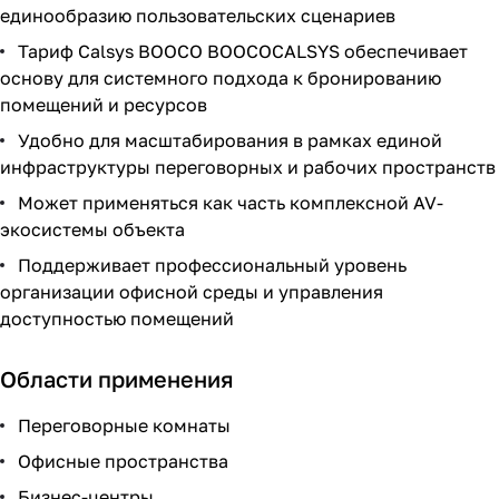
единообразию пользовательских сценариев
Тариф Calsys BOOCO BOOCOCALSYS обеспечивает
основу для системного подхода к бронированию
помещений и ресурсов
Удобно для масштабирования в рамках единой
инфраструктуры переговорных и рабочих пространств
Может применяться как часть комплексной AV-
экосистемы объекта
Поддерживает профессиональный уровень
организации офисной среды и управления
доступностью помещений
Области применения
Переговорные комнаты
Офисные пространства
Бизнес-центры