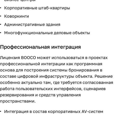
Корпоративные штаб-квартиры
Коворкинги
Административные здания
Многофункциональные деловые объекты
Профессиональная интеграция
Лицензия BOOCO может использоваться в проектах
профессиональной интеграции как программная
основа для построения системы бронирования в
составе цифровой инфраструктуры объекта. Решение
особенно актуально там, где требуется согласованная
работа пользовательских интерфейсов, сценариев
резервирования и средств управления
пространствами.
Интеграция в состав корпоративных AV-систем