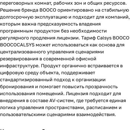
переговорных комнат, рабочих зон и общих ресурсов.
Решение бренда BOOCO ориентировано на стабильную
долгосрочную эксплуатацию и подходит для компаний,
которым важна предсказуемость владения
программным продуктом без необходимости
регулярного продления лицензии. Тариф Calsys BOOCO
BOOCOCALSYS может использоваться как основа для
централизованного управления сценариями
резервирования в современной офисной
инфраструктуре. Продукт органично встраивается в
цифровую среду объекта, поддерживает
стандартизированный подход к организации
бронирования и помогает повысить прозрачность
использования помещений. Лицензия подходит для
внедрения в составе AV-систем, где требуется единая
логика управления пространствами, расписанием и
пользовательскими сценариями взаимодействия.