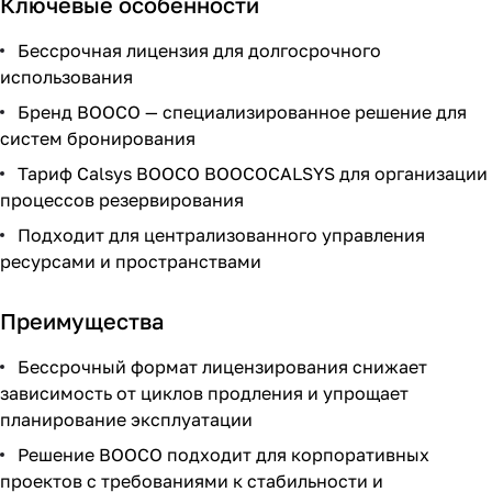
Ключевые особенности
Бессрочная лицензия для долгосрочного
использования
Бренд BOOCO — специализированное решение для
систем бронирования
Тариф Calsys BOOCO BOOCOCALSYS для организации
процессов резервирования
Подходит для централизованного управления
ресурсами и пространствами
Преимущества
Бессрочный формат лицензирования снижает
зависимость от циклов продления и упрощает
планирование эксплуатации
Решение BOOCO подходит для корпоративных
проектов с требованиями к стабильности и