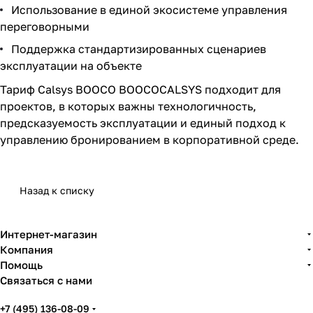
Использование в единой экосистеме управления
переговорными
Поддержка стандартизированных сценариев
эксплуатации на объекте
Тариф Calsys BOOCO BOOCOCALSYS подходит для
проектов, в которых важны технологичность,
предсказуемость эксплуатации и единый подход к
управлению бронированием в корпоративной среде.
Назад к списку
Интернет-магазин
Компания
Помощь
Связаться с нами
+7 (495) 136-08-09