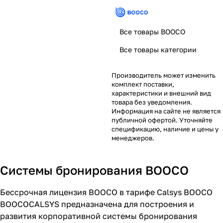
Все товары BOOCO
Все товары категории
Производитель может изменить
комплект поставки,
характеристики и внешний вид
товара без уведомления.
Информация на сайте не является
публичной офертой. Уточняйте
спецификацию, наличие и цены у
менеджеров.
Системы бронирования BOOCO
Бессрочная лицензия BOOCO в тарифе Calsys BOOCO
BOOCOCALSYS предназначена для построения и
развития корпоративной системы бронирования