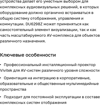
устройства делает его уместным выбором для
комплексных аудиовизуальных решений, в которых
оборудование должно органично встраиваться в
общую систему отображения, управления и
коммутации. DU6298Z может применяться как
самостоятельный элемент визуализации, так и как
часть масштабируемого AV-комплекса для объектов
различного назначения.
Ключевые особенности
Профессиональный инсталляционный проектор
Vivitek для AV-систем различного уровня сложности
Ориентация на интеграцию в корпоративные,
образовательные и общественные мультимедийные
пространства
Подходит для постоянной эксплуатации в составе
комплексных систем отображения