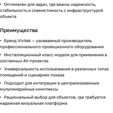
Оптимален для задач, где важны надежность,
стабильность и совместимость с инфраструктурой
объекта
Преимущества
Бренд Vivitek — узнаваемый производитель
профессионального проекционного оборудования
Инсталляционный класс модели для применения в
системных AV-проектах
Универсальность использования в различных типах
помещений и сценариях показа
Подходит для интеграции в централизованные
мультимедийные комплексы
Рациональный выбор для объектов, где требуется
надежная визуальная платформа