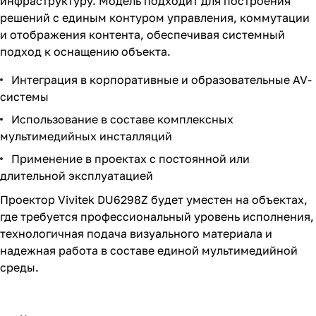
инфраструктуру. Модель подходит для построения
решений с единым контуром управления, коммутации
и отображения контента, обеспечивая системный
подход к оснащению объекта.
Интеграция в корпоративные и образовательные AV-
системы
Использование в составе комплексных
мультимедийных инсталляций
Применение в проектах с постоянной или
длительной эксплуатацией
Проектор Vivitek DU6298Z будет уместен на объектах,
где требуется профессиональный уровень исполнения,
технологичная подача визуального материала и
надежная работа в составе единой мультимедийной
среды.