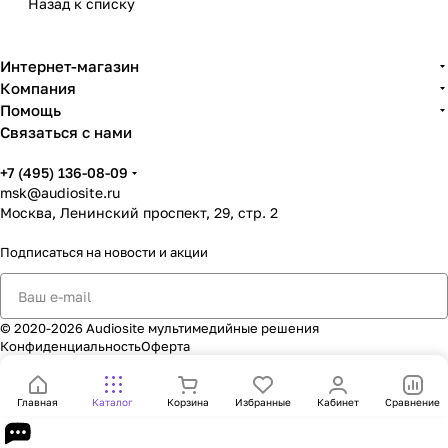
Назад к списку
Интернет-магазин
Компания
Помощь
Связаться с нами
+7 (495) 136-08-09
msk@audiosite.ru
Москва, Ленинский проспект, 29, стр. 2
Подписаться
на новости и акции
© 2020-2026 Audiosite мультимедийные решения
Конфиденциальность
Оферта
Главная
Каталог
Корзина
Избранные
Кабинет
Сравнение