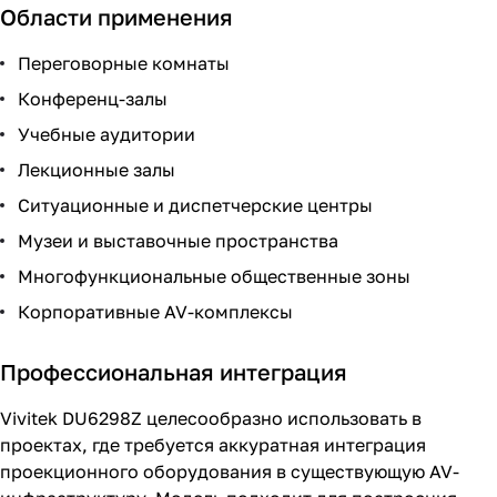
Области применения
Переговорные комнаты
Конференц-залы
Учебные аудитории
Лекционные залы
Ситуационные и диспетчерские центры
Музеи и выставочные пространства
Многофункциональные общественные зоны
Корпоративные AV-комплексы
Профессиональная интеграция
Vivitek DU6298Z целесообразно использовать в
проектах, где требуется аккуратная интеграция
проекционного оборудования в существующую AV-