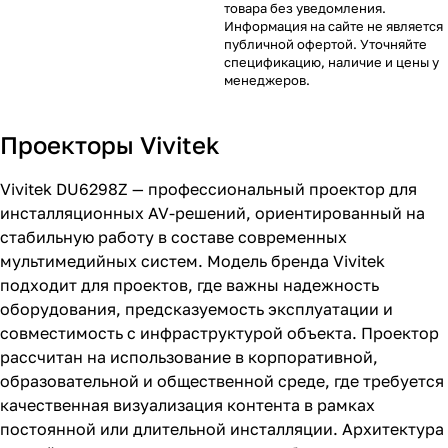
товара без уведомления.
Информация на сайте не является
публичной офертой. Уточняйте
спецификацию, наличие и цены у
менеджеров.
Проекторы Vivitek
Vivitek DU6298Z — профессиональный проектор для
инсталляционных AV-решений, ориентированный на
стабильную работу в составе современных
мультимедийных систем. Модель бренда Vivitek
подходит для проектов, где важны надежность
оборудования, предсказуемость эксплуатации и
совместимость с инфраструктурой объекта. Проектор
рассчитан на использование в корпоративной,
образовательной и общественной среде, где требуется
качественная визуализация контента в рамках
постоянной или длительной инсталляции. Архитектура