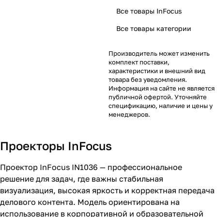
Все товары InFocus
Все товары категории
Производитель может изменить
комплект поставки,
характеристики и внешний вид
товара без уведомления.
Информация на сайте не является
публичной офертой. Уточняйте
спецификацию, наличие и цены у
менеджеров.
Проекторы InFocus
Проектор InFocus IN1036 — профессиональное
решение для задач, где важны стабильная
визуализация, высокая яркость и корректная передача
делового контента. Модель ориентирована на
использование в корпоративной и образовательной