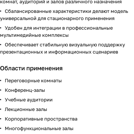
комнат, аудиторий и залов различного назначения
Сбалансированные характеристики делают модель
универсальной для стационарного применения
Удобен для интеграции в профессиональные
мультимедийные комплексы
Обеспечивает стабильную визуальную поддержку
презентационных и информационных сценариев
Области применения
Переговорные комнаты
Конференц-залы
Учебные аудитории
Лекционные залы
Корпоративные пространства
Многофункциональные залы