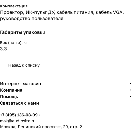
Комплектация
Проектор, ИК-пульт ДУ, кабель питания, кабель VGA,
руководство пользователя
Габариты упаковки
Вес (нетто), кг
3.3
Назад к списку
Интернет-магазин
Компания
Помощь
Связаться с нами
+7 (495) 136-08-09
msk@audiosite.ru
Москва, Ленинский проспект, 29, стр. 2