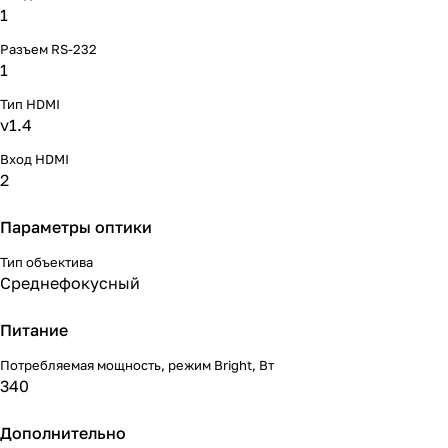
1
Разъем RS-232
1
Тип HDMI
v1.4
Вход HDMI
2
Параметры оптики
Тип объектива
Среднефокусный
Питание
Потребляемая мощность, режим Bright, Вт
340
Дополнительно