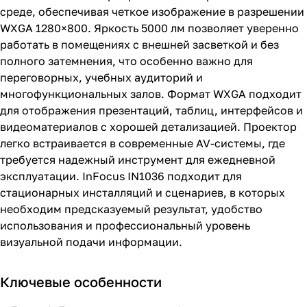
среде, обеспечивая четкое изображение в разрешении
WXGA 1280×800. Яркость 5000 лм позволяет уверенно
работать в помещениях с внешней засветкой и без
полного затемнения, что особенно важно для
переговорных, учебных аудиторий и
многофункциональных залов. Формат WXGA подходит
для отображения презентаций, таблиц, интерфейсов и
видеоматериалов с хорошей детализацией. Проектор
легко встраивается в современные AV-системы, где
требуется надежный инструмент для ежедневной
эксплуатации. InFocus IN1036 подходит для
стационарных инсталляций и сценариев, в которых
необходим предсказуемый результат, удобство
использования и профессиональный уровень
визуальной подачи информации.
Ключевые особенности