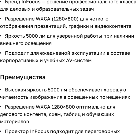
Бренд InFocus — решение профессионального класса
для деловых и образовательных задач
Разрешение WXGA (1280×800) для четкого
отображения презентаций, графики и видеоконтента
Яркость 5000 лм для уверенной работы при наличии
внешнего освещения
Подходит для ежедневной эксплуатации в составе
корпоративных и учебных AV-систем
Преимущества
Высокая яркость 5000 лм обеспечивает хорошую
читаемость изображения в освещенных помещениях
Разрешение WXGA 1280×800 оптимально для
делового контента, схем, таблиц и обучающих
материалов
Проектор InFocus подходит для переговорных