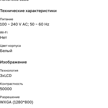
Технические характеристики
Питание
100 ~ 240 V AC; 50 ~ 60 Hz
Wi-Fi
Нет
Цвет корпуса
Белый
Изображение
Технология
3xLCD
Контрастность
50000
Разрешение
WXGA (1280*800)