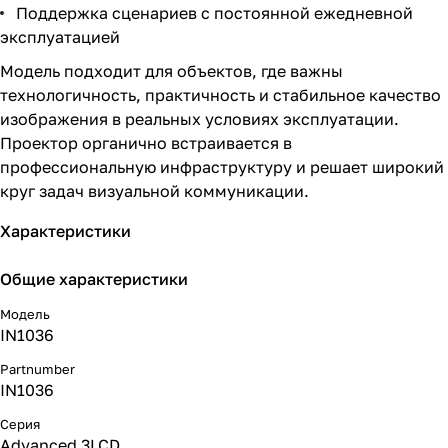
Поддержка сценариев с постоянной ежедневной
эксплуатацией
Модель подходит для объектов, где важны
технологичность, практичность и стабильное качество
изображения в реальных условиях эксплуатации.
Проектор органично встраивается в
профессиональную инфраструктуру и решает широкий
круг задач визуальной коммуникации.
Характеристики
Общие характеристики
Модель
IN1036
Partnumber
IN1036
Серия
Advanced 3LCD