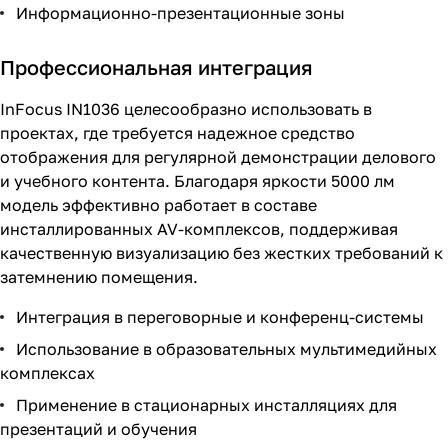
Информационно-презентационные зоны
Профессиональная интеграция
InFocus IN1036 целесообразно использовать в
проектах, где требуется надежное средство
отображения для регулярной демонстрации делового
и учебного контента. Благодаря яркости 5000 лм
модель эффективно работает в составе
инсталлированных AV-комплексов, поддерживая
качественную визуализацию без жестких требований к
затемнению помещения.
Интеграция в переговорные и конференц-системы
Использование в образовательных мультимедийных
комплексах
Применение в стационарных инсталляциях для
презентаций и обучения