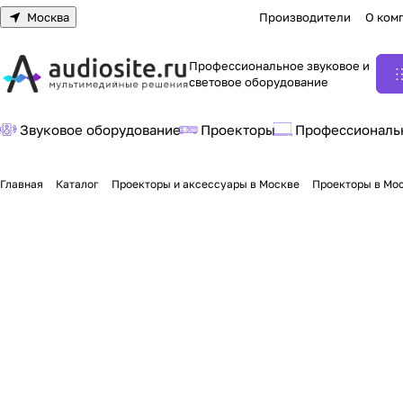
Москва
Производители
О ком
Профессиональное звуковое и
световое оборудование
Звуковое оборудование
Проекторы
Профессиональ
Главная
Каталог
Проекторы и аксессуары в Москве
Проекторы в Мо