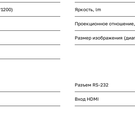
1200)
Яркость, lm
Проекционное отношение,
Размер изображения (диаг
Разъем RS-232
Вход HDMI