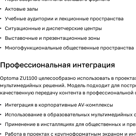
Актовые залы
Учебные аудитории и лекционные пространства
Ситуационные и диспетчерские центры
Выставочные и презентационные зоны
Многофункциональные общественные пространства
Профессиональная интеграция
Optoma ZU1100 целесообразно использовать в проектах
мультимедийных решений. Модель подходит для постро
качественную передачу контента в профессиональной 
Интеграция в корпоративные AV-комплексы
Использование в образовательных мультимедийных 
Применение в инсталляциях для общественных и пр
Работа в проектах с крупноформатным экраном и ин