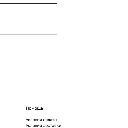
Помощь
Условия оплаты
Условия доставки