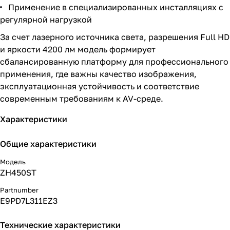
Применение в специализированных инсталляциях с
регулярной нагрузкой
За счет лазерного источника света, разрешения Full HD
и яркости 4200 лм модель формирует
сбалансированную платформу для профессионального
применения, где важны качество изображения,
эксплуатационная устойчивость и соответствие
современным требованиям к AV-среде.
Характеристики
Общие характеристики
Модель
ZH450ST
Partnumber
E9PD7L311EZ3
Технические характеристики