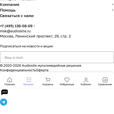
Компания
Помощь
Связаться с нами
+7 (495) 136-08-09
msk@audiosite.ru
Москва, Ленинский проспект, 29, стр. 2
Подписаться
на новости и акции
© 2020-2026 Audiosite мультимедийные решения
Конфиденциальность
Оферта
Главная
Каталог
Корзина
Избранные
Кабинет
Сравнение