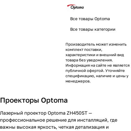
Все товары Optoma
Все товары категории
Производитель может изменить
комплект поставки,
характеристики и внешний вид
товара без уведомления.
Информация на сайте не является
публичной офертой. Уточняйте
спецификацию, наличие и цены у
менеджеров.
Проекторы Optoma
Лазерный проектор Optoma ZH450ST —
профессиональное решение для инсталляций, где
важны высокая яркость, четкая детализация и