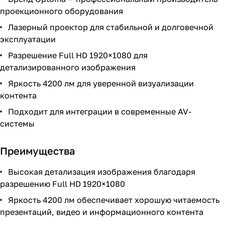
проекционного оборудования
Лазерный проектор для стабильной и долговечной
эксплуатации
Разрешение Full HD 1920×1080 для
детализированного изображения
Яркость 4200 лм для уверенной визуализации
контента
Подходит для интеграции в современные AV-
системы
Преимущества
Высокая детализация изображения благодаря
разрешению Full HD 1920×1080
Яркость 4200 лм обеспечивает хорошую читаемость
презентаций, видео и информационного контента