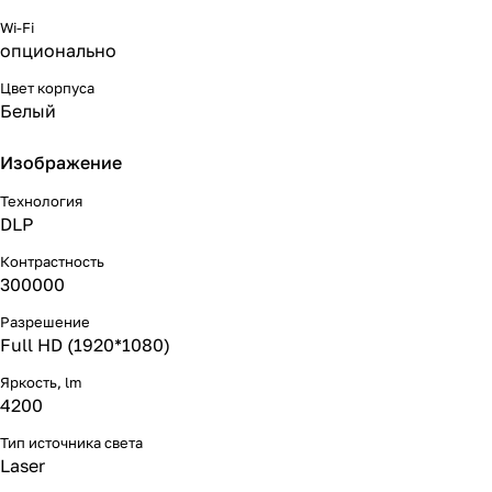
Wi-Fi
опционально
Цвет корпуса
Белый
Изображение
Технология
DLP
Контрастность
300000
Разрешение
Full HD (1920*1080)
Яркость, lm
4200
Тип источника света
Laser