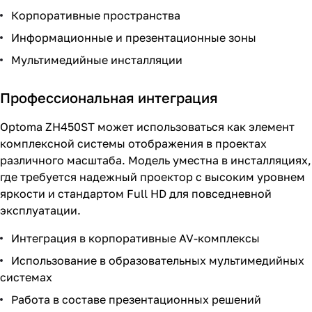
Корпоративные пространства
Информационные и презентационные зоны
Мультимедийные инсталляции
Профессиональная интеграция
Optoma ZH450ST может использоваться как элемент
комплексной системы отображения в проектах
различного масштаба. Модель уместна в инсталляциях,
где требуется надежный проектор с высоким уровнем
яркости и стандартом Full HD для повседневной
эксплуатации.
Интеграция в корпоративные AV-комплексы
Использование в образовательных мультимедийных
системах
Работа в составе презентационных решений