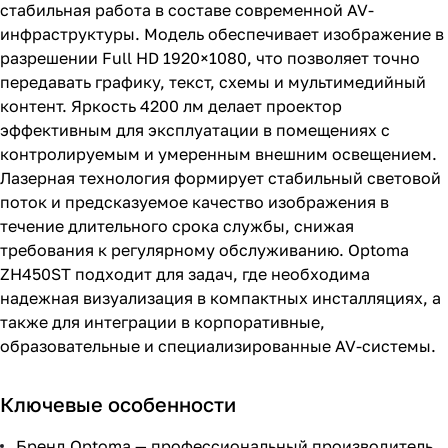
стабильная работа в составе современной AV-
инфраструктуры. Модель обеспечивает изображение в
разрешении Full HD 1920×1080, что позволяет точно
передавать графику, текст, схемы и мультимедийный
контент. Яркость 4200 лм делает проектор
эффективным для эксплуатации в помещениях с
контролируемым и умеренным внешним освещением.
Лазерная технология формирует стабильный световой
поток и предсказуемое качество изображения в
течение длительного срока службы, снижая
требования к регулярному обслуживанию. Optoma
ZH450ST подходит для задач, где необходима
надежная визуализация в компактных инсталляциях, а
также для интеграции в корпоративные,
образовательные и специализированные AV-системы.
Ключевые особенности
Бренд Optoma — профессиональный производитель