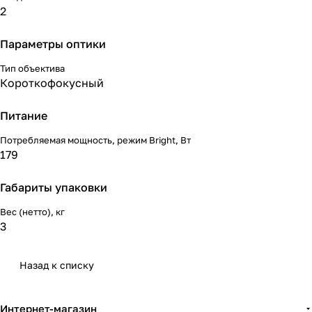
2
Параметры оптики
Тип объектива
Короткофокусный
Питание
Потребляемая мощность, режим Bright, Вт
179
Габариты упаковки
Вес (нетто), кг
3
Назад к списку
Интернет-магазин