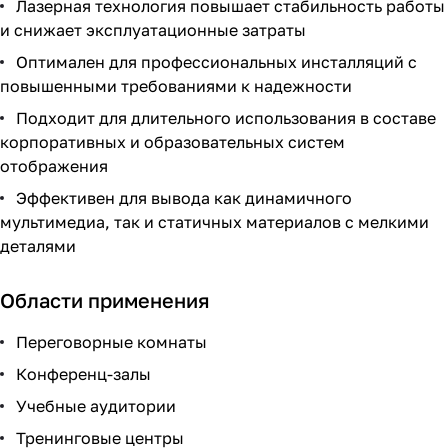
Лазерная технология повышает стабильность работы
и снижает эксплуатационные затраты
Оптимален для профессиональных инсталляций с
повышенными требованиями к надежности
Подходит для длительного использования в составе
корпоративных и образовательных систем
отображения
Эффективен для вывода как динамичного
мультимедиа, так и статичных материалов с мелкими
деталями
Области применения
Переговорные комнаты
Конференц-залы
Учебные аудитории
Тренинговые центры