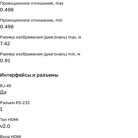
Проекционное отношение, max
0.496
Проекционное отношение, min
0.496
Размер изображения (диагональ) max, м
7.42
Размер изображения (диагональ) min, м
0.91
Интерфейсы и разъемы
RJ-45
Да
Разъем RS-232
1
Тип HDMI
v2.0
Вход HDMI