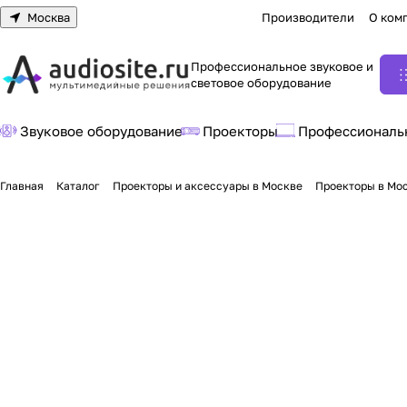
Москва
Производители
О ком
Профессиональное звуковое и
световое оборудование
Звуковое оборудование
Проекторы
Профессиональ
Главная
Каталог
Проекторы и аксессуары в Москве
Проекторы в Мо