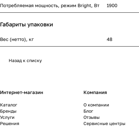
Потребляемая мощность, режим Bright, Вт
1900
Габариты упаковки
Вес (нетто), кг
48
Назад к списку
Интернет-магазин
Компания
Каталог
О компании
Бренды
Блог
Услуги
Отзывы
Решения
Сервисные центры