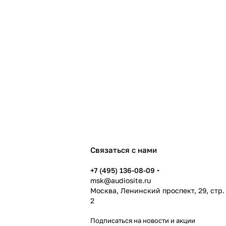
Связаться с нами
+7 (495) 136-08-09
msk@audiosite.ru
Москва, Ленинский проспект, 29, стр.
2
Подписаться
на новости и акции