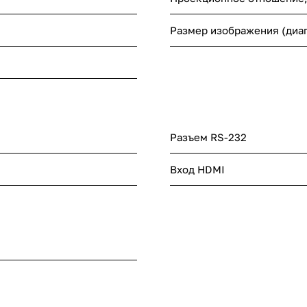
Размер изображения (диаг
Разъем RS-232
Вход HDMI