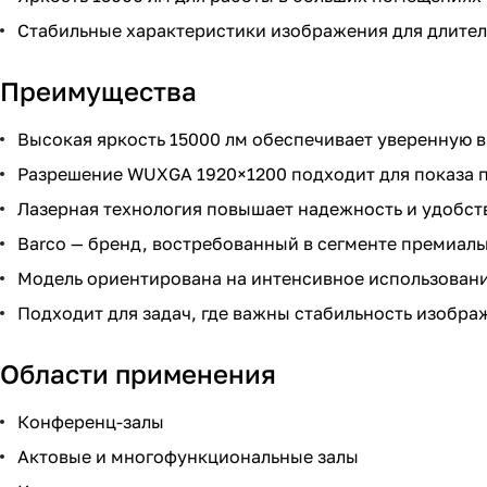
Стабильные характеристики изображения для длител
Преимущества
Высокая яркость 15000 лм обеспечивает уверенную 
Разрешение WUXGA 1920×1200 подходит для показа п
Лазерная технология повышает надежность и удобст
Barco — бренд, востребованный в сегменте премиал
Модель ориентирована на интенсивное использовани
Подходит для задач, где важны стабильность изобра
Области применения
Конференц-залы
Актовые и многофункциональные залы