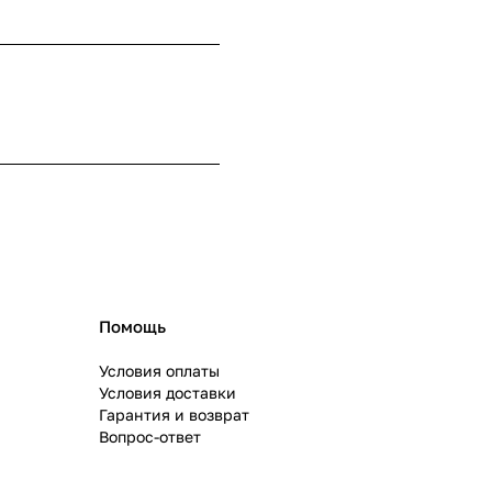
Помощь
Условия оплаты
Условия доставки
Гарантия и возврат
Вопрос-ответ