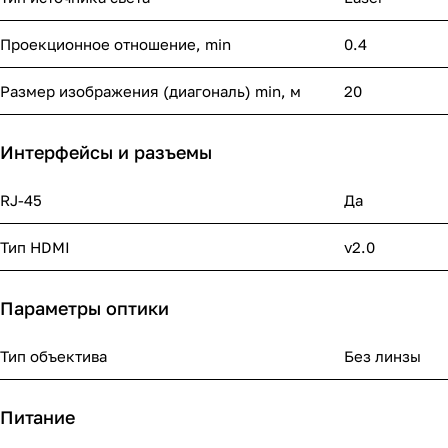
Проекционное отношение, min
0.4
Размер изображения (диагональ) min, м
20
Интерфейсы и разъемы
RJ-45
Да
Тип HDMI
v2.0
Параметры оптики
Тип объектива
Без линзы
Питание