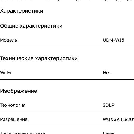
Характеристики
Общие характеристики
Модель
UDM-W15
Технические характеристики
Wi-Fi
Нет
Изображение
Технология
3DLP
Разрешение
WUXGA (1920*
Тип источника света
Laser