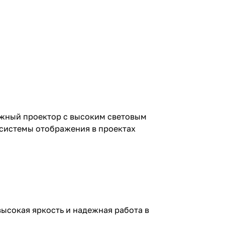
ежный проектор с высоким световым
 системы отображения в проектах
ысокая яркость и надежная работа в