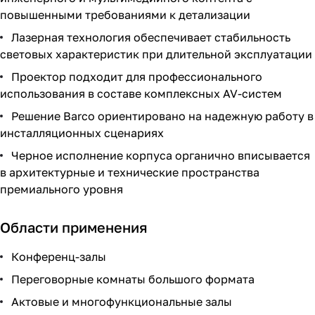
повышенными требованиями к детализации
Лазерная технология обеспечивает стабильность
световых характеристик при длительной эксплуатации
Проектор подходит для профессионального
использования в составе комплексных AV-систем
Решение Barco ориентировано на надежную работу в
инсталляционных сценариях
Черное исполнение корпуса органично вписывается
в архитектурные и технические пространства
премиального уровня
Области применения
Конференц-залы
Переговорные комнаты большого формата
Актовые и многофункциональные залы