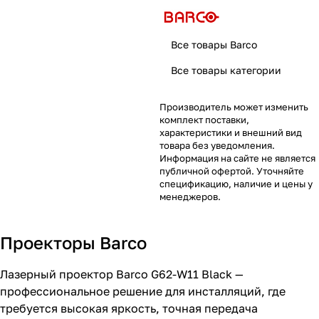
Все товары Barco
Все товары категории
Производитель может изменить
комплект поставки,
характеристики и внешний вид
товара без уведомления.
Информация на сайте не является
публичной офертой. Уточняйте
спецификацию, наличие и цены у
менеджеров.
Проекторы Barco
Лазерный проектор Barco G62-W11 Black —
профессиональное решение для инсталляций, где
требуется высокая яркость, точная передача