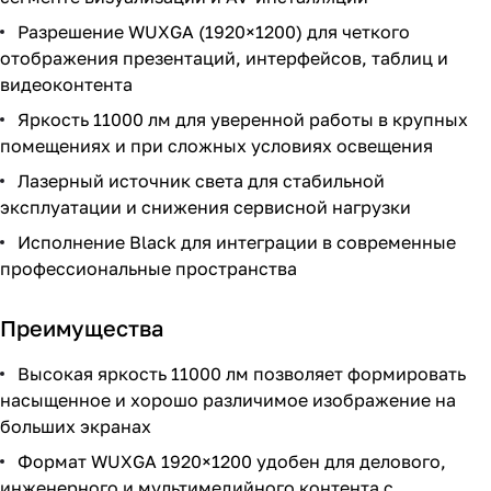
Разрешение WUXGA (1920×1200) для четкого
отображения презентаций, интерфейсов, таблиц и
видеоконтента
Яркость 11000 лм для уверенной работы в крупных
помещениях и при сложных условиях освещения
Лазерный источник света для стабильной
эксплуатации и снижения сервисной нагрузки
Исполнение Black для интеграции в современные
профессиональные пространства
Преимущества
Высокая яркость 11000 лм позволяет формировать
насыщенное и хорошо различимое изображение на
больших экранах
Формат WUXGA 1920×1200 удобен для делового,
инженерного и мультимедийного контента с