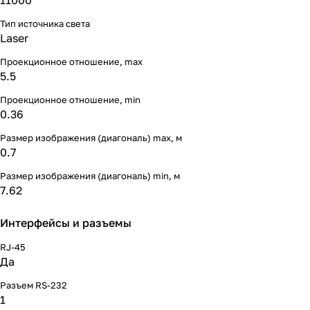
11000
Тип источника света
Laser
Проекционное отношение, max
5.5
Проекционное отношение, min
0.36
Размер изображения (диагональ) max, м
0.7
Размер изображения (диагональ) min, м
7.62
Интерфейсы и разъемы
RJ-45
Да
Разъем RS-232
1