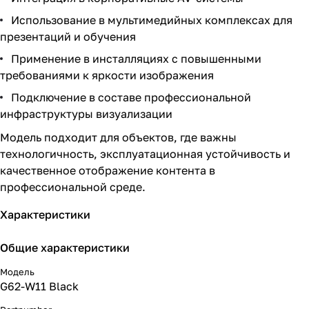
Использование в мультимедийных комплексах для
презентаций и обучения
Применение в инсталляциях с повышенными
требованиями к яркости изображения
Подключение в составе профессиональной
инфраструктуры визуализации
Модель подходит для объектов, где важны
технологичность, эксплуатационная устойчивость и
качественное отображение контента в
профессиональной среде.
Характеристики
Общие характеристики
Модель
G62-W11 Black