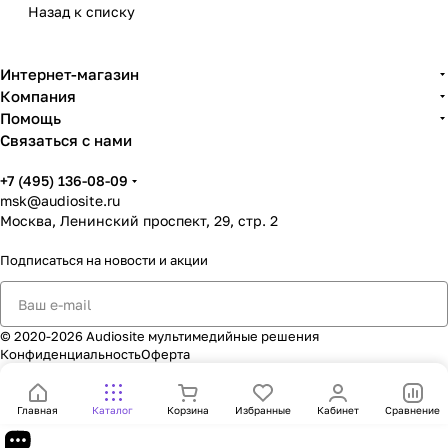
Назад к списку
Интернет-магазин
Компания
Помощь
Связаться с нами
+7 (495) 136-08-09
msk@audiosite.ru
Москва, Ленинский проспект, 29, стр. 2
Подписаться
на новости и акции
© 2020-2026 Audiosite мультимедийные решения
Конфиденциальность
Оферта
Главная
Каталог
Корзина
Избранные
Кабинет
Сравнение