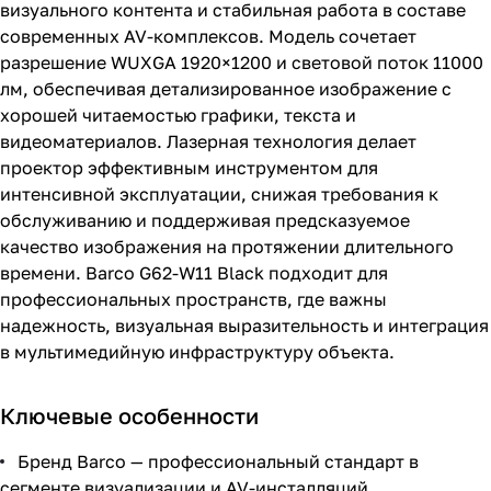
визуального контента и стабильная работа в составе
современных AV-комплексов. Модель сочетает
разрешение WUXGA 1920×1200 и световой поток 11000
лм, обеспечивая детализированное изображение с
хорошей читаемостью графики, текста и
видеоматериалов. Лазерная технология делает
проектор эффективным инструментом для
интенсивной эксплуатации, снижая требования к
обслуживанию и поддерживая предсказуемое
качество изображения на протяжении длительного
времени. Barco G62-W11 Black подходит для
профессиональных пространств, где важны
надежность, визуальная выразительность и интеграция
в мультимедийную инфраструктуру объекта.
Ключевые особенности
Бренд Barco — профессиональный стандарт в
сегменте визуализации и AV-инсталляций