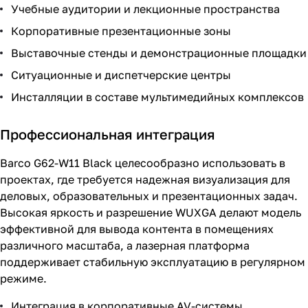
Учебные аудитории и лекционные пространства
Корпоративные презентационные зоны
Выставочные стенды и демонстрационные площадки
Ситуационные и диспетчерские центры
Инсталляции в составе мультимедийных комплексов
Профессиональная интеграция
Barco G62-W11 Black целесообразно использовать в
проектах, где требуется надежная визуализация для
деловых, образовательных и презентационных задач.
Высокая яркость и разрешение WUXGA делают модель
эффективной для вывода контента в помещениях
различного масштаба, а лазерная платформа
поддерживает стабильную эксплуатацию в регулярном
режиме.
Интеграция в корпоративные AV-системы