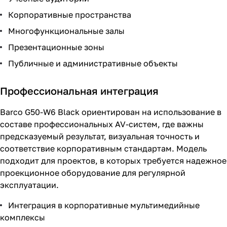
Корпоративные пространства
Многофункциональные залы
Презентационные зоны
Публичные и административные объекты
Профессиональная интеграция
Barco G50-W6 Black ориентирован на использование в
составе профессиональных AV-систем, где важны
предсказуемый результат, визуальная точность и
соответствие корпоративным стандартам. Модель
подходит для проектов, в которых требуется надежное
проекционное оборудование для регулярной
эксплуатации.
Интеграция в корпоративные мультимедийные
комплексы