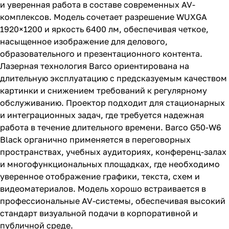
и уверенная работа в составе современных AV-
комплексов. Модель сочетает разрешение WUXGA
1920×1200 и яркость 6400 лм, обеспечивая четкое,
насыщенное изображение для делового,
образовательного и презентационного контента.
Лазерная технология Barco ориентирована на
длительную эксплуатацию с предсказуемым качеством
картинки и снижением требований к регулярному
обслуживанию. Проектор подходит для стационарных
и интеграционных задач, где требуется надежная
работа в течение длительного времени. Barco G50-W6
Black органично применяется в переговорных
пространствах, учебных аудиториях, конференц-залах
и многофункциональных площадках, где необходимо
уверенное отображение графики, текста, схем и
видеоматериалов. Модель хорошо встраивается в
профессиональные AV-системы, обеспечивая высокий
стандарт визуальной подачи в корпоративной и
публичной среде.