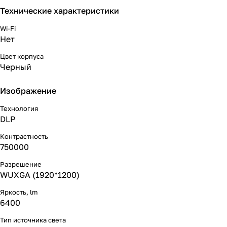
Технические характеристики
Wi-Fi
Нет
Цвет корпуса
Черный
Изображение
Технология
DLP
Контрастность
750000
Разрешение
WUXGA (1920*1200)
Яркость, lm
6400
Тип источника света