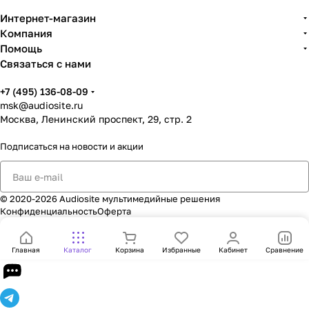
Интернет-магазин
Компания
Помощь
Связаться с нами
+7 (495) 136-08-09
msk@audiosite.ru
Москва, Ленинский проспект, 29, стр. 2
Подписаться
на новости и акции
© 2020-2026 Audiosite мультимедийные решения
Конфиденциальность
Оферта
Главная
Каталог
Корзина
Избранные
Кабинет
Сравнение