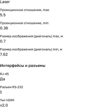
Laser
Проекционное отношение, max
5.5
Проекционное отношение, min
0.36
Размер изображения (диагональ) max, м
0.7
Размер изображения (диагональ) min, м
7.62
Интерфейсы и разъемы
RJ-45
Да
Разъем RS-232
1
Тип HDMI
v2.0