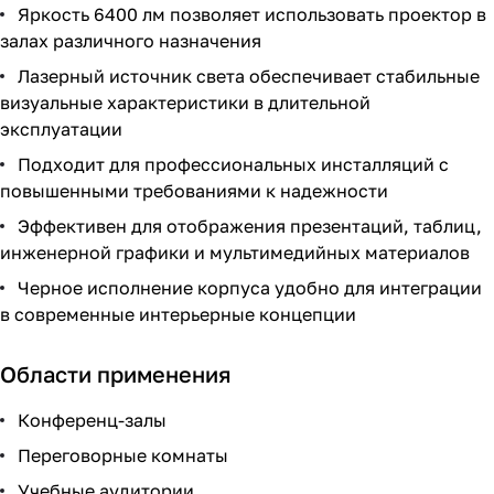
Яркость 6400 лм позволяет использовать проектор в
залах различного назначения
Лазерный источник света обеспечивает стабильные
визуальные характеристики в длительной
эксплуатации
Подходит для профессиональных инсталляций с
повышенными требованиями к надежности
Эффективен для отображения презентаций, таблиц,
инженерной графики и мультимедийных материалов
Черное исполнение корпуса удобно для интеграции
в современные интерьерные концепции
Области применения
Конференц-залы
Переговорные комнаты
Учебные аудитории