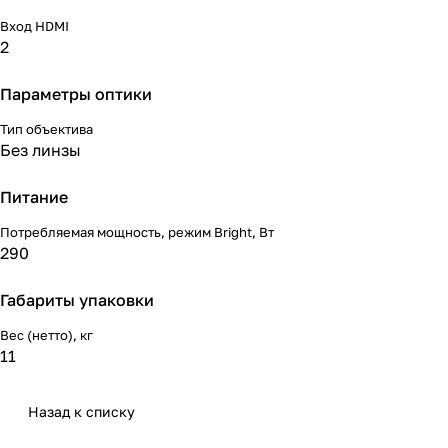
Вход HDMI
2
Параметры оптики
Тип объектива
Без линзы
Питание
Потребляемая мощность, режим Bright, Вт
290
Габариты упаковки
Вес (нетто), кг
11
Назад к списку