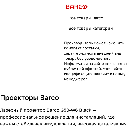
Все товары Barco
Все товары категории
Производитель может изменить
комплект поставки,
характеристики и внешний вид
товара без уведомления.
Информация на сайте не является
публичной офертой. Уточняйте
спецификацию, наличие и цены у
менеджеров.
Проекторы Barco
Лазерный проектор Barco G50-W6 Black —
профессиональное решение для инсталляций, где
важны стабильная визуализация, высокая детализация