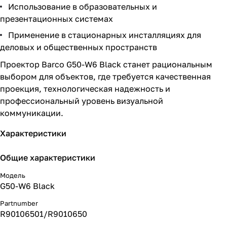
Использование в образовательных и
презентационных системах
Применение в стационарных инсталляциях для
деловых и общественных пространств
Проектор Barco G50-W6 Black станет рациональным
выбором для объектов, где требуется качественная
проекция, технологическая надежность и
профессиональный уровень визуальной
коммуникации.
Характеристики
Общие характеристики
Модель
G50-W6 Black
Partnumber
R90106501/R9010650