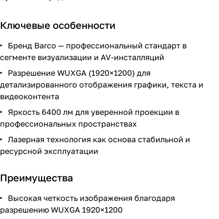
Ключевые особенности
Бренд Barco — профессиональный стандарт в
сегменте визуализации и AV-инсталляций
Разрешение WUXGA (1920×1200) для
детализированного отображения графики, текста и
видеоконтента
Яркость 6400 лм для уверенной проекции в
профессиональных пространствах
Лазерная технология как основа стабильной и
ресурсной эксплуатации
Преимущества
Высокая четкость изображения благодаря
разрешению WUXGA 1920×1200