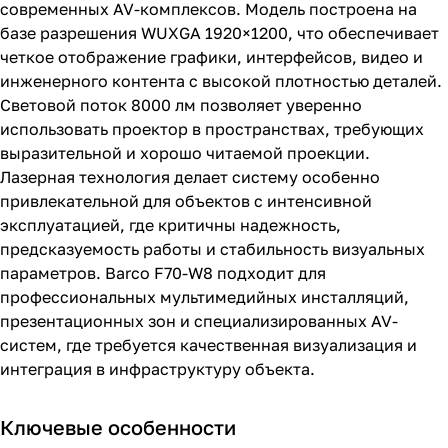
современных AV-комплексов. Модель построена на
базе разрешения WUXGA 1920×1200, что обеспечивает
четкое отображение графики, интерфейсов, видео и
инженерного контента с высокой плотностью деталей.
Световой поток 8000 лм позволяет уверенно
использовать проектор в пространствах, требующих
выразительной и хорошо читаемой проекции.
Лазерная технология делает систему особенно
привлекательной для объектов с интенсивной
эксплуатацией, где критичны надежность,
предсказуемость работы и стабильность визуальных
параметров. Barco F70-W8 подходит для
профессиональных мультимедийных инсталляций,
презентационных зон и специализированных AV-
систем, где требуется качественная визуализация и
интеграция в инфраструктуру объекта.
Ключевые особенности