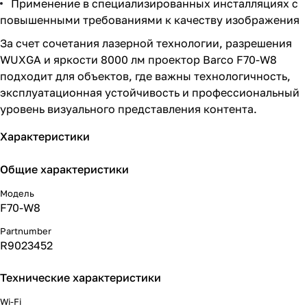
Применение в специализированных инсталляциях с
повышенными требованиями к качеству изображения
За счет сочетания лазерной технологии, разрешения
WUXGA и яркости 8000 лм проектор Barco F70-W8
подходит для объектов, где важны технологичность,
эксплуатационная устойчивость и профессиональный
уровень визуального представления контента.
Характеристики
Общие характеристики
Модель
F70-W8
Partnumber
R9023452
Технические характеристики
Wi-Fi