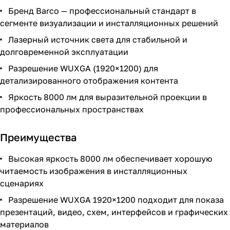
Бренд Barco — профессиональный стандарт в
сегменте визуализации и инсталляционных решений
Лазерный источник света для стабильной и
долговременной эксплуатации
Разрешение WUXGA (1920×1200) для
детализированного отображения контента
Яркость 8000 лм для выразительной проекции в
профессиональных пространствах
Преимущества
Высокая яркость 8000 лм обеспечивает хорошую
читаемость изображения в инсталляционных
сценариях
Разрешение WUXGA 1920×1200 подходит для показа
презентаций, видео, схем, интерфейсов и графических
материалов