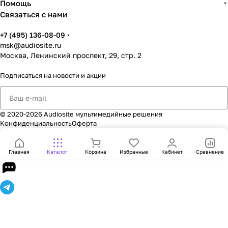
Помощь
Связаться с нами
+7 (495) 136-08-09
msk@audiosite.ru
Москва, Ленинский проспект, 29, стр. 2
Подписаться
на новости и акции
© 2020-2026 Audiosite мультимедийные решения
Конфиденциальность
Оферта
Главная
Каталог
Корзина
Избранные
Кабинет
Сравнение