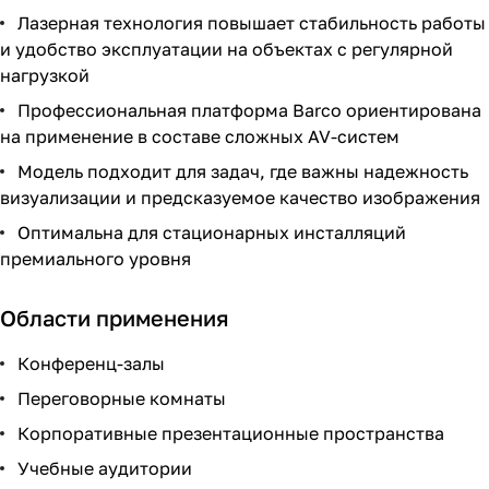
Лазерная технология повышает стабильность работы
и удобство эксплуатации на объектах с регулярной
нагрузкой
Профессиональная платформа Barco ориентирована
на применение в составе сложных AV-систем
Модель подходит для задач, где важны надежность
визуализации и предсказуемое качество изображения
Оптимальна для стационарных инсталляций
премиального уровня
Области применения
Конференц-залы
Переговорные комнаты
Корпоративные презентационные пространства
Учебные аудитории