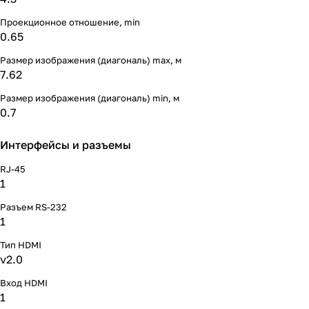
Проекционное отношение, min
0.65
Размер изображения (диагональ) max, м
7.62
Размер изображения (диагональ) min, м
0.7
Интерфейсы и разъемы
RJ-45
1
Разъем RS-232
1
Тип HDMI
v2.0
Вход HDMI
1