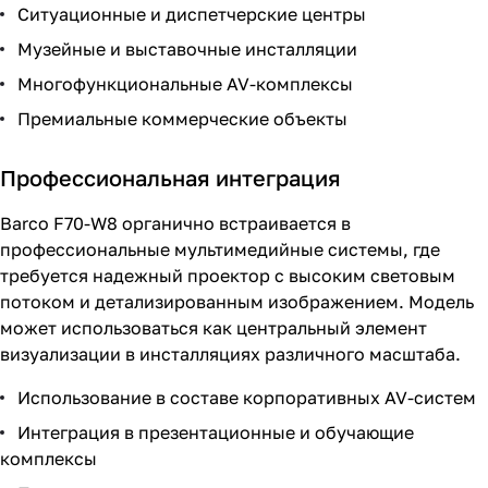
Ситуационные и диспетчерские центры
Музейные и выставочные инсталляции
Многофункциональные AV-комплексы
Премиальные коммерческие объекты
Профессиональная интеграция
Barco F70-W8 органично встраивается в
профессиональные мультимедийные системы, где
требуется надежный проектор с высоким световым
потоком и детализированным изображением. Модель
может использоваться как центральный элемент
визуализации в инсталляциях различного масштаба.
Использование в составе корпоративных AV-систем
Интеграция в презентационные и обучающие
комплексы