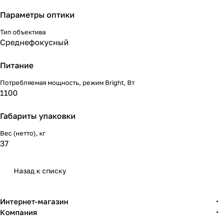
Параметры оптики
Тип объектива
Среднефокусный
Питание
Потребляемая мощность, режим Bright, Вт
1100
Габариты упаковки
Вес (нетто), кг
37
Назад к списку
Интернет-магазин
Компания