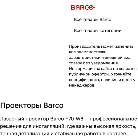
Все товары Barco
Все товары категории
Производитель может изменить
комплект поставки,
характеристики и внешний вид
товара без уведомления.
Информация на сайте не является
публичной офертой. Уточняйте
спецификацию, наличие и цены у
менеджеров.
Проекторы Barco
Лазерный проектор Barco F70-W8 — профессиональное
решение для инсталляций, где важны высокая яркость,
точная детализация и стабильная работа в составе