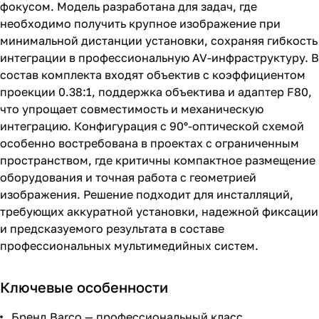
фокусом. Модель разработана для задач, где
необходимо получить крупное изображение при
минимальной дистанции установки, сохраняя гибкость
интеграции в профессиональную AV-инфраструктуру. В
состав комплекта входят объектив с коэффициентом
проекции 0.38:1, поддержка объектива и адаптер F80,
что упрощает совместимость и механическую
интеграцию. Конфигурация с 90°-оптической схемой
особенно востребована в проектах с ограниченным
пространством, где критичны компактное размещение
оборудования и точная работа с геометрией
изображения. Решение подходит для инсталляций,
требующих аккуратной установки, надежной фиксации
и предсказуемого результата в составе
профессиональных мультимедийных систем.
Ключевые особенности
Бренд Barco — профессиональный класс