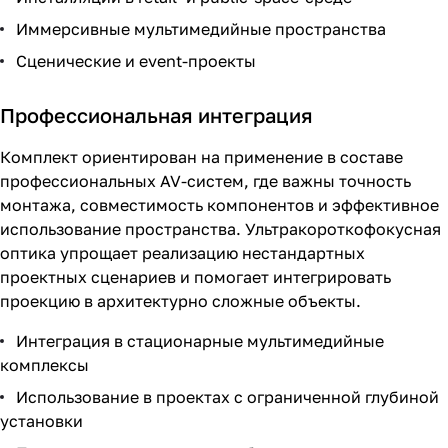
Иммерсивные мультимедийные пространства
Сценические и event-проекты
Профессиональная интеграция
Комплект ориентирован на применение в составе
профессиональных AV-систем, где важны точность
монтажа, совместимость компонентов и эффективное
использование пространства. Ультракороткофокусная
оптика упрощает реализацию нестандартных
проектных сценариев и помогает интегрировать
проекцию в архитектурно сложные объекты.
Интеграция в стационарные мультимедийные
комплексы
Использование в проектах с ограниченной глубиной
установки