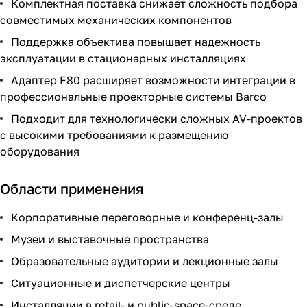
Комплектная поставка снижает сложность подбора
совместимых механических компонентов
Поддержка объектива повышает надежность
эксплуатации в стационарных инсталляциях
Адаптер F80 расширяет возможности интеграции в
профессиональные проекторные системы Barco
Подходит для технологически сложных AV-проектов
с высокими требованиями к размещению
оборудования
Области применения
Корпоративные переговорные и конференц-залы
Музеи и выставочные пространства
Образовательные аудитории и лекционные залы
Ситуационные и диспетчерские центры
Инсталляции в retail- и public-space-среде