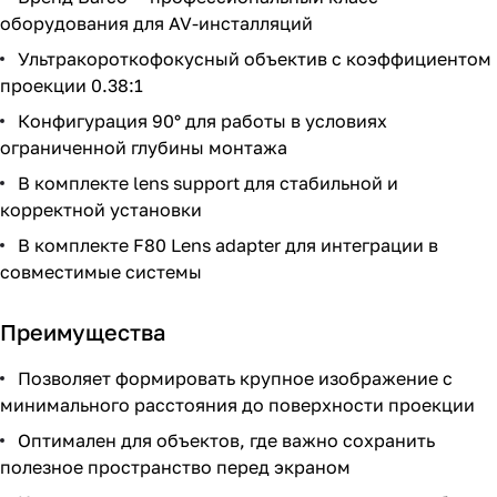
оборудования для AV-инсталляций
Ультракороткофокусный объектив с коэффициентом
проекции 0.38:1
Конфигурация 90° для работы в условиях
ограниченной глубины монтажа
В комплекте lens support для стабильной и
корректной установки
В комплекте F80 Lens adapter для интеграции в
совместимые системы
Преимущества
Позволяет формировать крупное изображение с
минимального расстояния до поверхности проекции
Оптимален для объектов, где важно сохранить
полезное пространство перед экраном