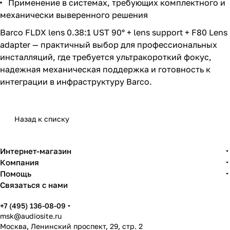
Применение в системах, требующих комплектного и
механически выверенного решения
Barco FLDX lens 0.38:1 UST 90° + lens support + F80 Lens
adapter — практичный выбор для профессиональных
инсталляций, где требуется ультракороткий фокус,
надежная механическая поддержка и готовность к
интеграции в инфраструктуру Barco.
Назад к списку
Интернет-магазин
Компания
Помощь
Связаться с нами
+7 (495) 136-08-09
msk@audiosite.ru
Москва, Ленинский проспект, 29, стр. 2