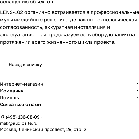
оснащению объектов
LENS-102 органично встраивается в профессиональные
мультимедийные решения, где важны технологическая
согласованность, аккуратная инсталляция и
эксплуатационная предсказуемость оборудования на
протяжении всего жизненного цикла проекта.
Назад к списку
Интернет-магазин
Компания
Помощь
Связаться с нами
+7 (495) 136-08-09
msk@audiosite.ru
Москва, Ленинский проспект, 29, стр. 2