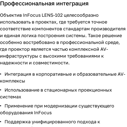
Профессиональная интеграция
Объектив InFocus LENS-102 целесообразно
использовать в проектах, где требуется точное
соответствие компонентов стандартам производителя
и единая логика построения системы. Такое решение
особенно востребовано в профессиональной среде,
где проектор является частью комплексной AV-
инфраструктуры с высокими требованиями к
надежности и совместимости.
Интеграция в корпоративные и образовательные AV-
комплексы
Использование в стационарных проекционных
системах
Применение при модернизации существующего
оборудования InFocus
Поддержка унифицированного подхода к