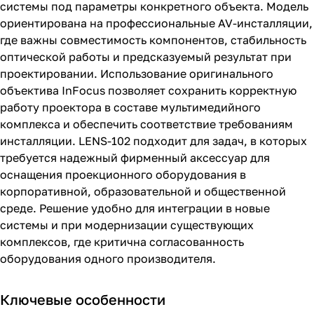
системы под параметры конкретного объекта. Модель
ориентирована на профессиональные AV-инсталляции,
где важны совместимость компонентов, стабильность
оптической работы и предсказуемый результат при
проектировании. Использование оригинального
объектива InFocus позволяет сохранить корректную
работу проектора в составе мультимедийного
комплекса и обеспечить соответствие требованиям
инсталляции. LENS-102 подходит для задач, в которых
требуется надежный фирменный аксессуар для
оснащения проекционного оборудования в
корпоративной, образовательной и общественной
среде. Решение удобно для интеграции в новые
системы и при модернизации существующих
комплексов, где критична согласованность
оборудования одного производителя.
Ключевые особенности