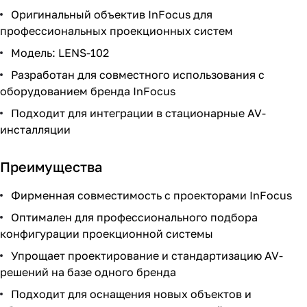
Оригинальный объектив InFocus для
профессиональных проекционных систем
Модель: LENS-102
Разработан для совместного использования с
оборудованием бренда InFocus
Подходит для интеграции в стационарные AV-
инсталляции
Преимущества
Фирменная совместимость с проекторами InFocus
Оптимален для профессионального подбора
конфигурации проекционной системы
Упрощает проектирование и стандартизацию AV-
решений на базе одного бренда
Подходит для оснащения новых объектов и