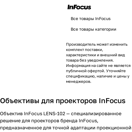
Все товары InFocus
Все товары категории
Производитель может изменить
комплект поставки,
характеристики и внешний вид
товара без уведомления.
Информация на сайте не является
публичной офертой. Уточняйте
спецификацию, наличие и цены у
менеджеров.
Объективы для проекторов InFocus
Объектив InFocus LENS-102 — специализированное
решение для проекторов бренда InFocus,
предназначенное для точной адаптации проекционной