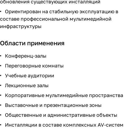
обновления существующих инсталляций
Ориентирован на стабильную эксплуатацию в
составе профессиональной мультимедийной
инфраструктуры
Области применения
Конференц-залы
Переговорные комнаты
Учебные аудитории
Лекционные залы
Корпоративные мультимедийные пространства
Выставочные и презентационные зоны
Общественные и административные объекты
Инсталляции в составе комплексных AV-систем