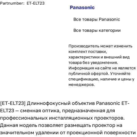
Partnumber
:
ET-ELT23
Все товары Panasonic
Все товары категории
Производитель может изменить
комплект поставки,
характеристики и внешний вид
товара без уведомления.
Информация на сайте не является
публичной офертой. Уточняйте
спецификацию, наличие и цены у
менеджеров.
[ET-ELT23] Длиннофокусный объектив Panasonic ET-
ELT23 — сменная оптика, предназначенная для
профессиональных инсталляционных проекторов.
Данная модель позволяет размещать проектор на
значительном удалении от проекционной поверхности