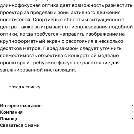
длиннофокусная оптика дает возможность разместить
проектор за пределами зоны активного движения
посетителей. Спортивные объекты и ситуационные
центры также выигрывают от использования подобной
оптики, когда требуется направить изображение на
крупноформатный экран с расстояния в несколько
десятков метров. Перед заказом следует уточнить
совместимость объектива с конкретной моделью
проектора и требуемое фокусное расстояние для
запланированной инсталляции.
Назад к списку
Интернет-магазин
Компания
Помощь
Связаться с нами