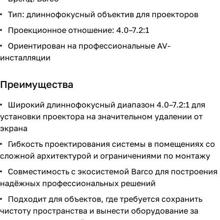
Тип: длиннофокусный объектив для проекторов
Проекционное отношение: 4.0–7.2:1
Ориентирован на профессиональные AV-
инсталляции
Преимущества
Широкий длиннофокусный диапазон 4.0–7.2:1 для
установки проектора на значительном удалении от
экрана
Гибкость проектирования системы в помещениях со
сложной архитектурой и ограничениями по монтажу
Совместимость с экосистемой Barco для построения
надёжных профессиональных решений
Подходит для объектов, где требуется сохранить
чистоту пространства и вынести оборудование за