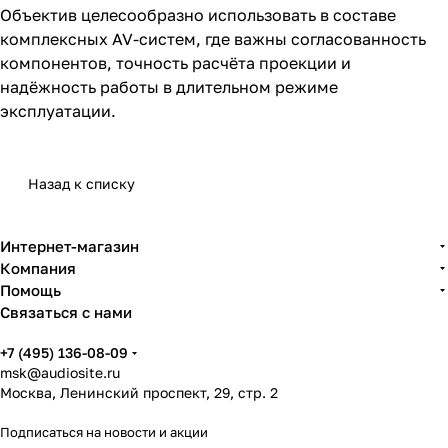
Объектив целесообразно использовать в составе
комплексных AV-систем, где важны согласованность
компонентов, точность расчёта проекции и
надёжность работы в длительном режиме
эксплуатации.
Назад к списку
Интернет-магазин
Компания
Помощь
Связаться с нами
+7 (495) 136-08-09
msk@audiosite.ru
Москва, Ленинский проспект, 29, стр. 2
Подписаться
на новости и акции