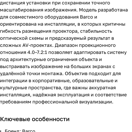
дистанция установки при сохранении точного
масштабирования изображения. Модель разработана
для совместимого оборудования Barco и
ориентирована на инсталляции, в которых критичны
гибкость размещения проектора, стабильность
оптической схемы и предсказуемый результат в
сложных AV-проектах. Диапазон проекционного
отношения 4.0–7.2:1 позволяет адаптировать систему
под архитектурные ограничения объекта и
выстраивать изображение на больших экранах с
удалённой точки монтажа. Объектив подходит для
интеграции в корпоративные, образовательные и
культурные пространства, где важны аккуратная
инсталляция, надёжная эксплуатация и соответствие
требованиям профессиональной визуализации.
Ключевые особенности
Бренд: Barco