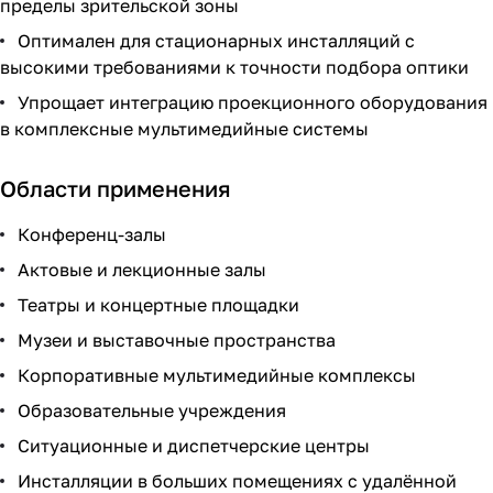
пределы зрительской зоны
Оптимален для стационарных инсталляций с
высокими требованиями к точности подбора оптики
Упрощает интеграцию проекционного оборудования
в комплексные мультимедийные системы
Области применения
Конференц-залы
Актовые и лекционные залы
Театры и концертные площадки
Музеи и выставочные пространства
Корпоративные мультимедийные комплексы
Образовательные учреждения
Ситуационные и диспетчерские центры
Инсталляции в больших помещениях с удалённой