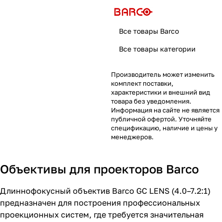
Все товары Barco
Все товары категории
Производитель может изменить
комплект поставки,
характеристики и внешний вид
товара без уведомления.
Информация на сайте не является
публичной офертой. Уточняйте
спецификацию, наличие и цены у
менеджеров.
Объективы для проекторов Barco
Длиннофокусный объектив Barco GC LENS (4.0–7.2:1)
предназначен для построения профессиональных
проекционных систем, где требуется значительная