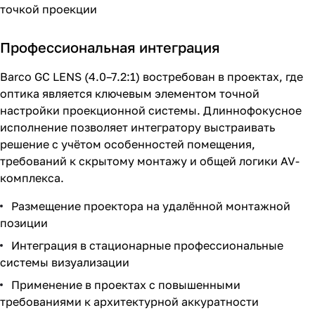
точкой проекции
Профессиональная интеграция
Barco GC LENS (4.0–7.2:1) востребован в проектах, где
оптика является ключевым элементом точной
настройки проекционной системы. Длиннофокусное
исполнение позволяет интегратору выстраивать
решение с учётом особенностей помещения,
требований к скрытому монтажу и общей логики AV-
комплекса.
Размещение проектора на удалённой монтажной
позиции
Интеграция в стационарные профессиональные
системы визуализации
Применение в проектах с повышенными
требованиями к архитектурной аккуратности