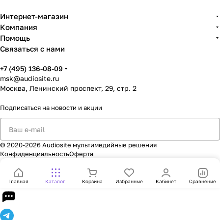
Интернет-магазин
Компания
Помощь
Связаться с нами
+7 (495) 136-08-09
msk@audiosite.ru
Москва, Ленинский проспект, 29, стр. 2
Подписаться
на новости и акции
© 2020-2026 Audiosite мультимедийные решения
Конфиденциальность
Оферта
Главная
Каталог
Корзина
Избранные
Кабинет
Сравнение