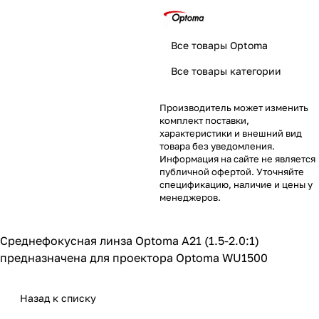
Все товары Optoma
Все товары категории
Производитель может изменить
комплект поставки,
характеристики и внешний вид
товара без уведомления.
Информация на сайте не является
публичной офертой. Уточняйте
спецификацию, наличие и цены у
менеджеров.
Среднефокусная линза Optoma A21 (1.5-2.0:1)
предназначена для проектора Optoma WU1500
Назад к списку