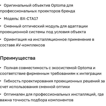
Оригинальный объектив Optoma для
профессиональных проекторов бренда
Модель: BX-CTA17
Сменный оптический модуль для адаптации
проекционной системы под условия объекта
Ориентация на инсталляционное применение в
составе AV-комплексов
Преимущества
Полная совместимость с экосистемой Optoma и
соответствие фирменным требованиям к интеграции
Гибкость проектирования проекционных решений за
счет использования сменной оптики
Оптимален для профессиональных инсталляций, где
важна точность подбора компонентов