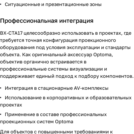
Ситуационные и презентационные зоны
Профессиональная интеграция
BX-CTA17 целесообразно использовать в проектах, где
требуется точная конфигурация проекционного
оборудования под условия эксплуатации и стандарты
объекта. Как оригинальный аксессуар Optoma,
объектив органично встраивается в
профессиональные системы визуализации и
поддерживает единый подход к подбору компонентов.
Интеграция в стационарные AV-комплексы
Использование в корпоративных и образовательных
проектах
Применение в составе профессиональных
проекционных систем Optoma
Для объектов с повышенными требованиями к