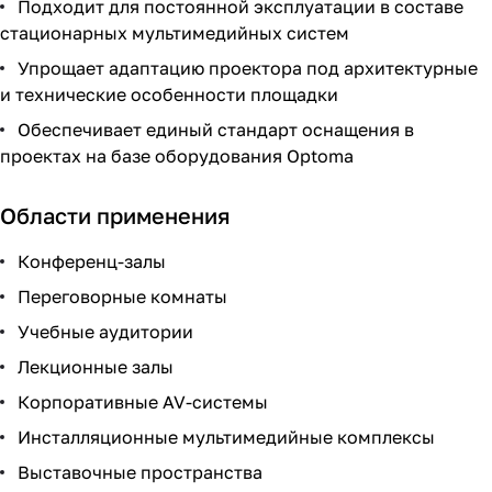
Подходит для постоянной эксплуатации в составе
стационарных мультимедийных систем
Упрощает адаптацию проектора под архитектурные
и технические особенности площадки
Обеспечивает единый стандарт оснащения в
проектах на базе оборудования Optoma
Области применения
Конференц-залы
Переговорные комнаты
Учебные аудитории
Лекционные залы
Корпоративные AV-системы
Инсталляционные мультимедийные комплексы
Выставочные пространства