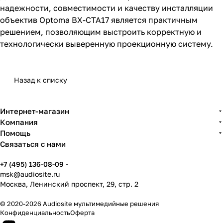
надежности, совместимости и качеству инсталляции
объектив Optoma BX-CTA17 является практичным
решением, позволяющим выстроить корректную и
технологически выверенную проекционную систему.
Назад к списку
Интернет-магазин
Компания
Помощь
Связаться с нами
+7 (495) 136-08-09
msk@audiosite.ru
Москва, Ленинский проспект, 29, стр. 2
© 2020-2026 Audiosite мультимедийные решения
Конфиденциальность
Оферта