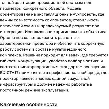
точной адаптации проекционной системы под
параметры конкретного объекта. Модель
ориентирована на инсталляционные AV-проекты, где
важны совместимость компонентов, стабильность
оптической схемы и предсказуемый результат при
интеграции. Использование оригинального объектива
Optoma позволяет сохранить расчетные
характеристики проектора и обеспечить корректную
работу системы в составе мультимедийного
комплекса. Решение подходит для задач, где требуется
гибкость конфигурации, удобство подбора оптики и
соответствие корпоративным стандартам оснащения.
BX-CTA17 применяется в профессиональной среде, где
проектор является частью единой визуальной
инфраструктуры и должен надежно работать в
постоянном режиме эксплуатации.
Ключевые особенности