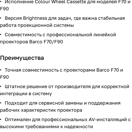
Исполнение Colour Wheel Cassette для моделей F70 и
F90
Версия Brightness для задач, где важна стабильная
работа проекционной системы
Совместимость с профессиональной линейкой
проекторов Barco F70/F90
Преимущества
Точная совместимость с проекторами Barco F70 и
F90
Штатное решение от производителя для корректной
интеграции в систему
Подходит для сервисной замены и поддержания
рабочих характеристик проектора
Оптимален для профессиональных AV-инсталляций с
высокими требованиями к надежности