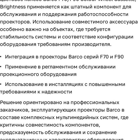
Brightness применяется как штатный компонент для
обслуживания и поддержания работоспособности
проекторов. Использование совместимого аксессуара
особенно важно на объектах, где требуется
стабильность системы и соответствие конфигурации
оборудования требованиям производителя.
Интеграция в проекторы Barco серий F70 и F90
Применение в регламентном обслуживании
проекционного оборудования
Использование в инсталляциях с повышенными
требованиями к надежности
Решение ориентировано на профессиональных
заказчиков, эксплуатирующих проекторы Barco в
составе комплексных мультимедийных систем, где
критичны совместимость компонентов,
предсказуемость обслуживания и сохранение
эксплуатационных характеристик оборудования.