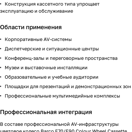
Конструкция кассетного типа упрощает
эксплуатацию и обслуживание
Области применения
Корпоративные AV-системы
Диспетчерские и ситуационные центры
Конференц-залы и переговорные пространства
Музеи и выставочные инсталляции
Образовательные и учебные аудитории
Площадки для презентаций и демонстрационных зон
Профессиональные мультимедийные комплексы
Профессиональная интеграция
В составе профессиональной AV-инфраструктуры
цветовое колесо Barco F70/F90 Colour Wheel Cassette,