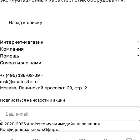
Назад к списку
Интернет-магазин
Компания
Помощь
Связаться с нами
+7 (495) 136-08-09
msk@audiosite.ru
Москва, Ленинский проспект, 29, стр. 2
Подписаться
на новости и акции
© 2020-2026 Audiosite мультимедийные решения
Конфиденциальность
Оферта