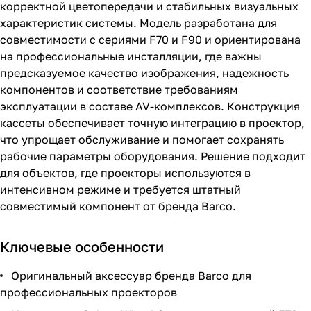
корректной цветопередачи и стабильных визуальных
характеристик системы. Модель разработана для
совместимости с сериями F70 и F90 и ориентирована
на профессиональные инсталляции, где важны
предсказуемое качество изображения, надежность
компонентов и соответствие требованиям
эксплуатации в составе AV-комплексов. Конструкция
кассеты обеспечивает точную интеграцию в проектор,
что упрощает обслуживание и помогает сохранять
рабочие параметры оборудования. Решение подходит
для объектов, где проекторы используются в
интенсивном режиме и требуется штатный
совместимый компонент от бренда Barco.
Ключевые особенности
Оригинальный аксессуар бренда Barco для
профессиональных проекторов