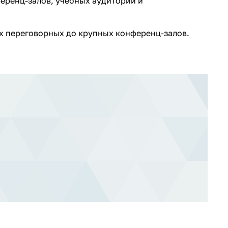
их переговорных до крупных конференц-залов.