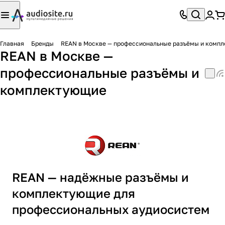
Главная
Бренды
REAN в Москве — профессиональные разъёмы и комп
REAN в Москве —
профессиональные разъёмы и
комплектующие
REAN — надёжные разъёмы и
комплектующие для
профессиональных аудиосистем