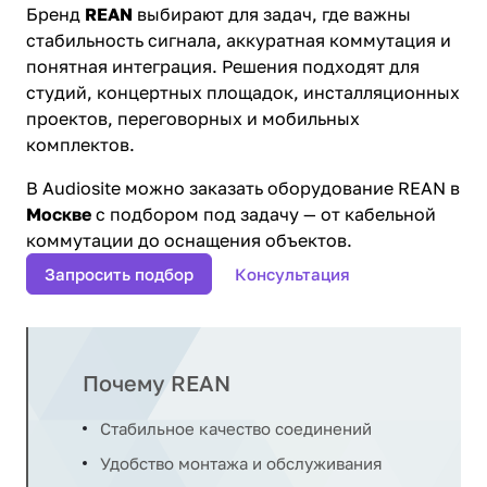
Бренд
REAN
выбирают для задач, где важны
стабильность сигнала, аккуратная коммутация и
понятная интеграция. Решения подходят для
студий, концертных площадок, инсталляционных
проектов, переговорных и мобильных
комплектов.
В Audiosite можно заказать оборудование REAN в
Москве
с подбором под задачу — от кабельной
коммутации до оснащения объектов.
Запросить подбор
Консультация
Почему REAN
Стабильное качество соединений
Удобство монтажа и обслуживания