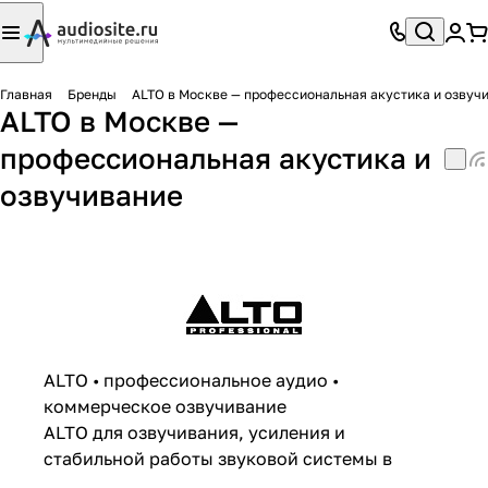
Главная
Бренды
ALTO в Москве — профессиональная акустика и озвуч
ALTO в Москве —
профессиональная акустика и
озвучивание
ALTO • профессиональное аудио •
коммерческое озвучивание
ALTO для озвучивания, усиления и
стабильной работы звуковой системы в
Москве