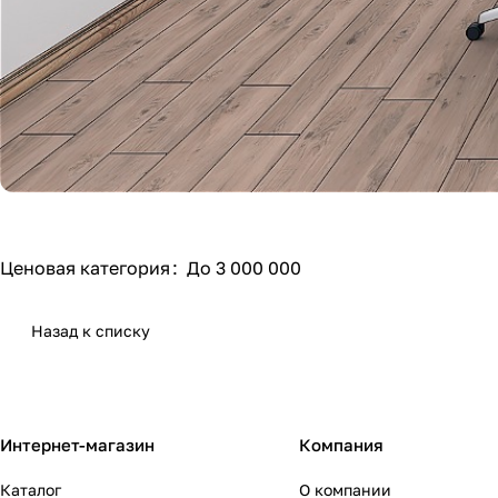
Ценовая категория
:
До 3 000 000
Назад к списку
Интернет-магазин
Компания
Каталог
О компании