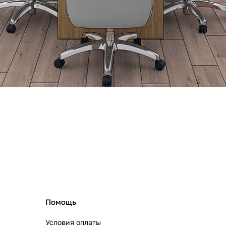
Помощь
Условия оплаты