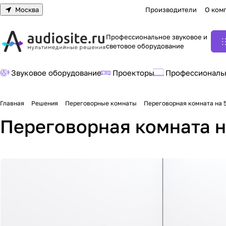
Москва
Производители
О ком
Профессиональное звуковое и
световое оборудование
Звуковое оборудование
Проекторы
Профессиональ
Главная
Решения
Переговорные комнаты
Переговорная комната на 
Переговорная комната н