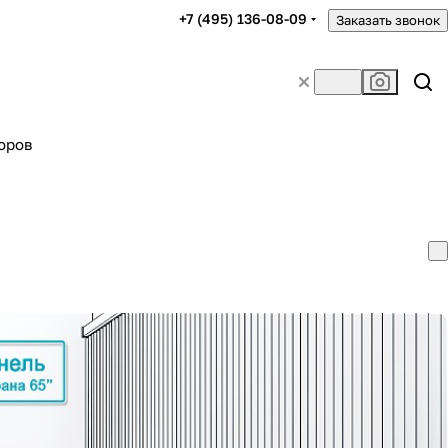
+7 (495) 136-08-09
Заказать звонок
оров