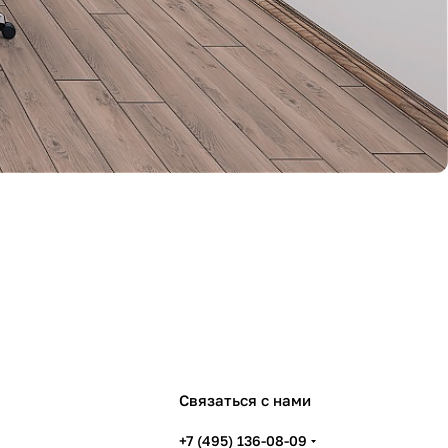
Связаться с нами
+7 (495) 136-08-09