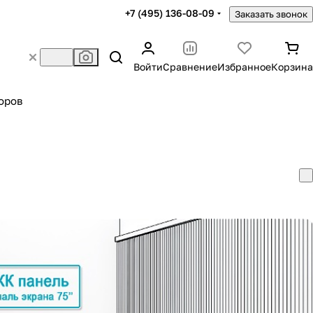
+7 (495) 136-08-09
Заказать звонок
Войти
Сравнение
Избранное
Корзина
оров