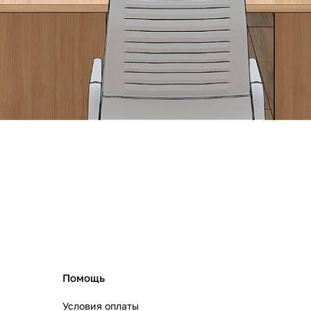
Помощь
Условия оплаты