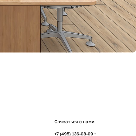
Связаться с нами
+7 (495) 136-08-09