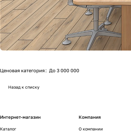
Ценовая категория
:
До 3 000 000
Назад к списку
Интернет-магазин
Компания
Каталог
О компании